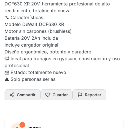
DCF630 XR 20V, herramienta profesional de alto
rendimiento, totalmente nueva.
🔧 Características:
Modelo DeWalt DCF630 XR
Motor sin carbones (brushless)
Batería 20V 2Ah incluida
Incluye cargador original
Diseño ergonómico, potente y duradero
💥 Ideal para trabajos en gypsum, construcción y uso
profesional
🆕 Estado: totalmente nuevo
⚠️ Solo personas serias
Compartir
Guardar
Reportar
laures