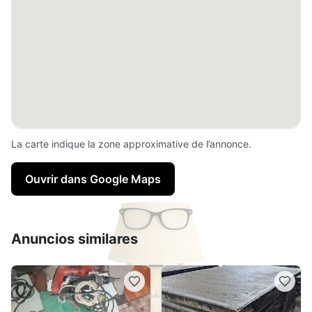
La carte indique la zone approximative de l’annonce.
Ouvrir dans Google Maps
Anuncios similares