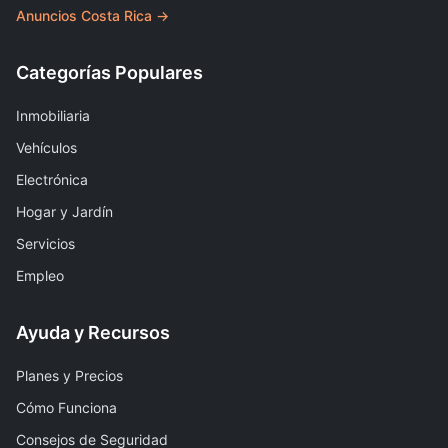
Anuncios Costa Rica →
Categorías Populares
Inmobiliaria
Vehículos
Electrónica
Hogar y Jardín
Servicios
Empleo
Ayuda y Recursos
Planes y Precios
Cómo Funciona
Consejos de Seguridad