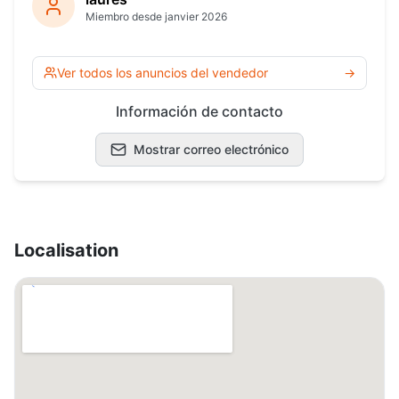
Miembro desde janvier 2026
Ver todos los anuncios del vendedor
→
Información de contacto
Mostrar correo electrónico
Localisation