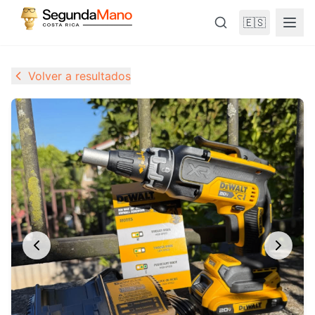
🇪🇸
Volver a resultados