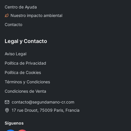
Centro de Ayuda
Nuestro impacto ambiental
Contacto
Legal y Contacto
Aviso Legal
Política de Privacidad
Política de Cookies
Términos y Condiciones
Condiciones de Venta
contacto@segundamano-cr.com
17 rue Drouot, 75009 Paris, Francia
Síguenos