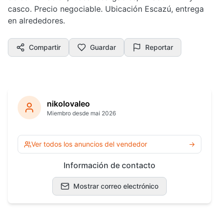
casco. Precio negociable. Ubicación Escazú, entrega
en alrededores.
Compartir
Guardar
Reportar
nikolovaleo
Miembro desde mai 2026
Ver todos los anuncios del vendedor
→
Información de contacto
Mostrar correo electrónico