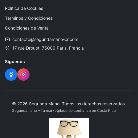
Política de Cookies
Términos y Condiciones
Condiciones de Venta
contacto@segundamano-cr.com
17 rue Drouot, 75009 Paris, Francia
Síguenos
©
2026
Segunda Mano
.
Todos los derechos reservados.
Segundamano – Tu marketplace de confianza en Costa Rica