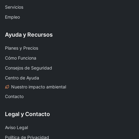
Servicios
Empleo
Ayuda y Recursos
Planes y Precios
Cómo Funciona
Consejos de Seguridad
Centro de Ayuda
Nuestro impacto ambiental
Contacto
Legal y Contacto
Aviso Legal
Política de Privacidad