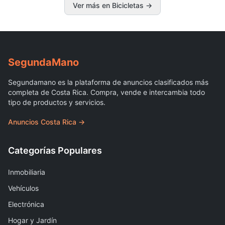
Ver más en Bicicletas
→
Segunda
Mano
Segundamano es la plataforma de anuncios clasificados más
completa de Costa Rica. Compra, vende e intercambia todo
tipo de productos y servicios.
Anuncios Costa Rica →
Categorías Populares
Inmobiliaria
Vehículos
Electrónica
Hogar y Jardín