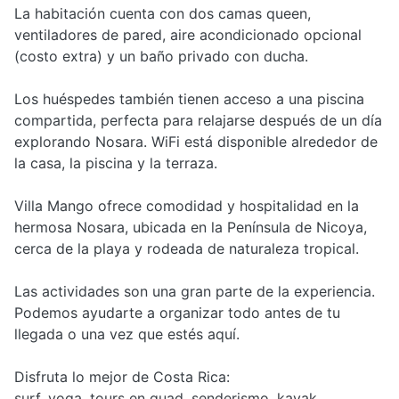
La habitación cuenta con dos camas queen,
ventiladores de pared, aire acondicionado opcional
(costo extra) y un baño privado con ducha.
Los huéspedes también tienen acceso a una piscina
compartida, perfecta para relajarse después de un día
explorando Nosara. WiFi está disponible alrededor de
la casa, la piscina y la terraza.
Villa Mango ofrece comodidad y hospitalidad en la
hermosa Nosara, ubicada en la Península de Nicoya,
cerca de la playa y rodeada de naturaleza tropical.
Las actividades son una gran parte de la experiencia.
Podemos ayudarte a organizar todo antes de tu
llegada o una vez que estés aquí.
Disfruta lo mejor de Costa Rica:
surf, yoga, tours en quad, senderismo, kayak,