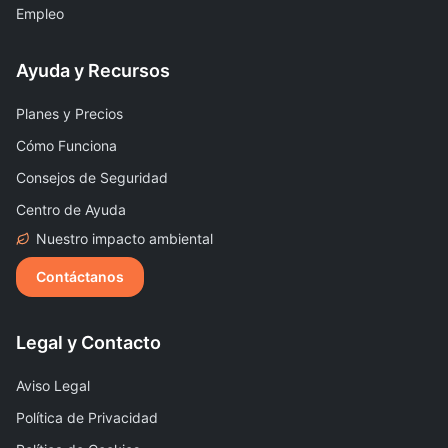
Empleo
Ayuda y Recursos
Planes y Precios
Cómo Funciona
Consejos de Seguridad
Centro de Ayuda
Nuestro impacto ambiental
Contáctanos
Legal y Contacto
Aviso Legal
Política de Privacidad