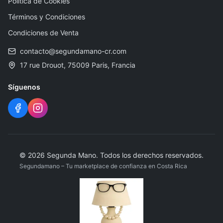
Política de Cookies
Términos y Condiciones
Condiciones de Venta
contacto@segundamano-cr.com
17 rue Drouot, 75009 Paris, Francia
Síguenos
©
2026
Segunda Mano
.
Todos los derechos reservados.
Segundamano – Tu marketplace de confianza en Costa Rica