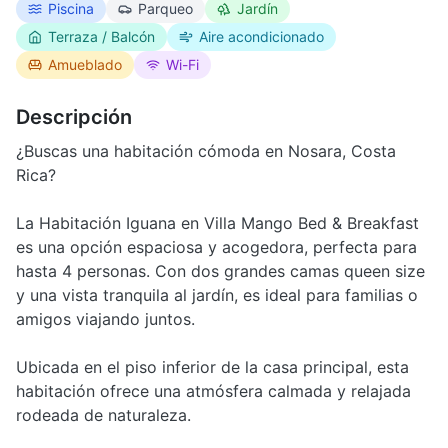
Piscina
Parqueo
Jardín
Terraza / Balcón
Aire acondicionado
Amueblado
Wi-Fi
Descripción
¿Buscas una habitación cómoda en Nosara, Costa
Rica?
La Habitación Iguana en Villa Mango Bed & Breakfast
es una opción espaciosa y acogedora, perfecta para
hasta 4 personas. Con dos grandes camas queen size
y una vista tranquila al jardín, es ideal para familias o
amigos viajando juntos.
Ubicada en el piso inferior de la casa principal, esta
habitación ofrece una atmósfera calmada y relajada
rodeada de naturaleza.