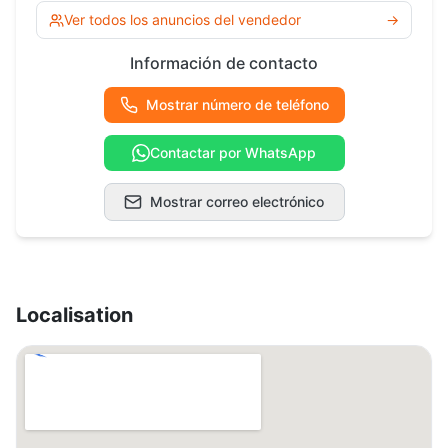
Ver todos los anuncios del vendedor
→
Información de contacto
Mostrar número de teléfono
Contactar por WhatsApp
Mostrar correo electrónico
Localisation