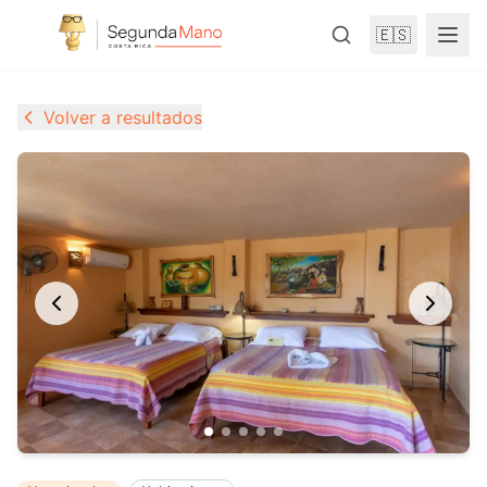
🇪🇸
Volver a resultados