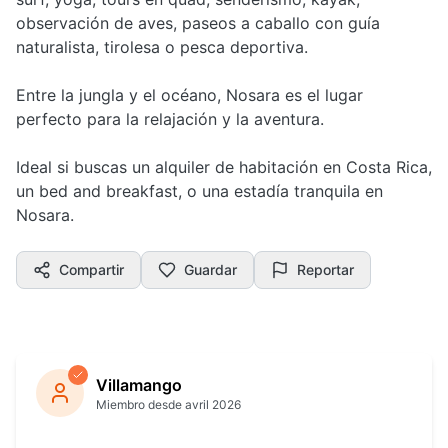
observación de aves, paseos a caballo con guía
naturalista, tirolesa o pesca deportiva.
Entre la jungla y el océano, Nosara es el lugar
perfecto para la relajación y la aventura.
Ideal si buscas un alquiler de habitación en Costa Rica,
un bed and breakfast, o una estadía tranquila en
Nosara.
Compartir
Guardar
Reportar
Villamango
Miembro desde avril 2026