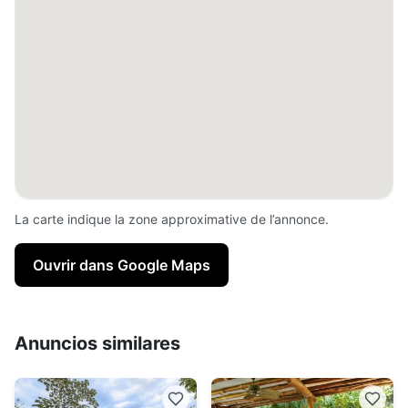
La carte indique la zone approximative de l’annonce.
Ouvrir dans Google Maps
Anuncios similares