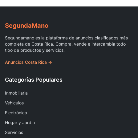
Segunda
Mano
Segundamano es la plataforma de anuncios clasificados más
completa de Costa Rica. Compra, vende e intercambia todo
tipo de productos y servicios.
Anuncios Costa Rica →
Categorías Populares
Inmobiliaria
Vehículos
Electrónica
Hogar y Jardín
Servicios