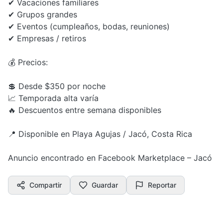
✔ Vacaciones familiares
✔ Grupos grandes
✔ Eventos (cumpleaños, bodas, reuniones)
✔ Empresas / retiros
💰 Precios:
💲 Desde $350 por noche
📈 Temporada alta varía
🔥 Descuentos entre semana disponibles
📍 Disponible en Playa Agujas / Jacó, Costa Rica
Anuncio encontrado en Facebook Marketplace – Jacó
Compartir
Guardar
Reportar