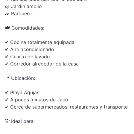
🌿 Jardín amplio
🚗 Parqueo
🍽 Comodidades:
✔ Cocina totalmente equipada
✔ Aire acondicionado
✔ Cuarto de lavado
✔ Corredor alrededor de la casa
📍 Ubicación:
✔ Playa Agujas
✔ A pocos minutos de Jacó
✔ Cerca de supermercados, restaurantes y transporte
💡 Ideal para: