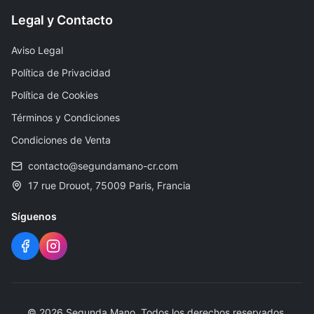
Legal y Contacto
Aviso Legal
Política de Privacidad
Política de Cookies
Términos y Condiciones
Condiciones de Venta
contacto@segundamano-cr.com
17 rue Drouot, 75009 Paris, Francia
Síguenos
© 2026 Segunda Mano. Todos los derechos reservados.