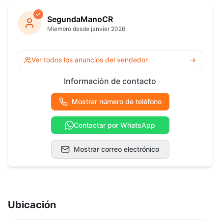
SegundaManoCR
Miembro desde janvier 2026
Ver todos los anuncios del vendedor
→
Información de contacto
Mostrar número de teléfono
Contactar por WhatsApp
Mostrar correo electrónico
Ubicación