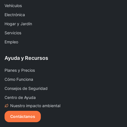
Vehículos
Electrónica
Hogar y Jardín
Servicios
Empleo
Ayuda y Recursos
Planes y Precios
Cómo Funciona
Consejos de Seguridad
Centro de Ayuda
Nuestro impacto ambiental
Contáctanos