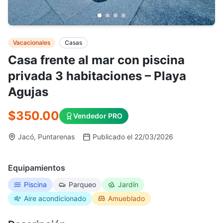
Vacacionales
Casas
Casa frente al mar con piscina
privada 3 habitaciones – Playa
Agujas
$350.00
Vendedor PRO
Jacó, Puntarenas
Publicado el 22/03/2026
Equipamientos
Piscina
Parqueo
Jardín
Aire acondicionado
Amueblado