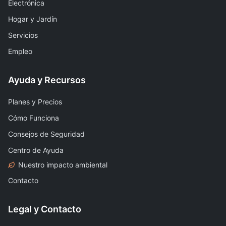
Electrónica
Hogar y Jardín
Servicios
Empleo
Ayuda y Recursos
Planes y Precios
Cómo Funciona
Consejos de Seguridad
Centro de Ayuda
Nuestro impacto ambiental
Contacto
Legal y Contacto