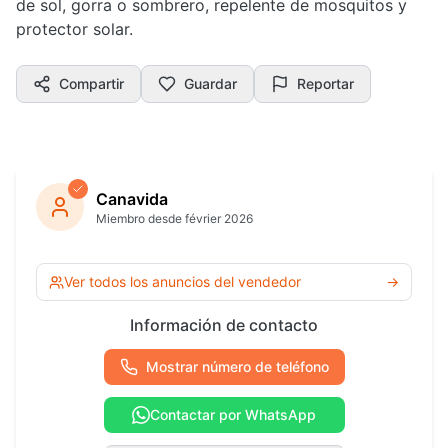
de sol, gorra o sombrero, repelente de mosquitos y
protector solar.
Compartir
Guardar
Reportar
Canavida
Miembro desde février 2026
Ver todos los anuncios del vendedor
→
Información de contacto
Mostrar número de teléfono
Contactar por WhatsApp