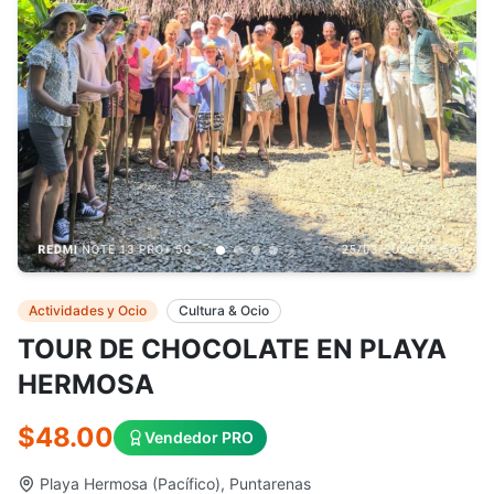
Actividades y Ocio
Cultura & Ocio
TOUR DE CHOCOLATE EN PLAYA
HERMOSA
$48.00
Vendedor PRO
Playa Hermosa (Pacífico), Puntarenas