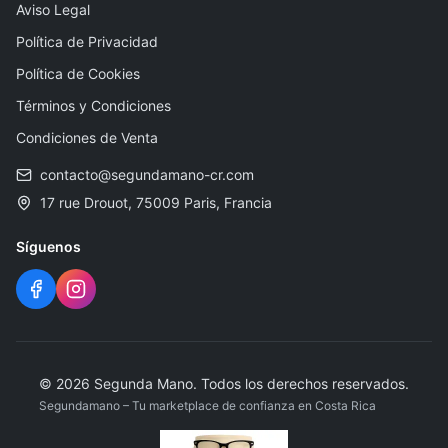
Aviso Legal
Política de Privacidad
Política de Cookies
Términos y Condiciones
Condiciones de Venta
contacto@segundamano-cr.com
17 rue Drouot, 75009 Paris, Francia
Síguenos
©
2026
Segunda Mano
.
Todos los derechos reservados.
Segundamano – Tu marketplace de confianza en Costa Rica