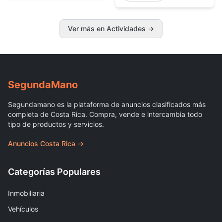
Ver más en Actividades
→
Segunda
Mano
Segundamano es la plataforma de anuncios clasificados más
completa de Costa Rica. Compra, vende e intercambia todo
tipo de productos y servicios.
Anuncios Costa Rica →
Categorías Populares
Inmobiliaria
Vehículos