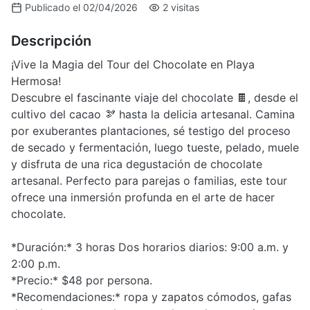
Publicado el 02/04/2026
2 visitas
Descripción
¡Vive la Magia del Tour del Chocolate en Playa
Hermosa!
Descubre el fascinante viaje del chocolate 🍫, desde el
cultivo del cacao 🫘 hasta la delicia artesanal. Camina
por exuberantes plantaciones, sé testigo del proceso
de secado y fermentación, luego tueste, pelado, muele
y disfruta de una rica degustación de chocolate
artesanal. Perfecto para parejas o familias, este tour
ofrece una inmersión profunda en el arte de hacer
chocolate.
*Duración:* 3 horas Dos horarios diarios: 9:00 a.m. y
2:00 p.m.
*Precio:* $48 por persona.
*Recomendaciones:* ropa y zapatos cómodos, gafas