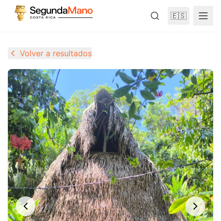
🇪🇸
Volver a resultados