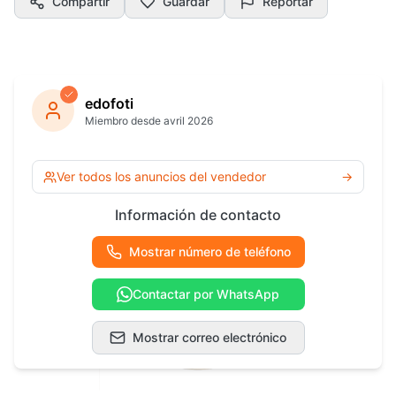
Compartir
Guardar
Reportar
edofoti
Miembro desde avril 2026
Ver todos los anuncios del vendedor
→
Información de contacto
Mostrar número de teléfono
Contactar por WhatsApp
Mostrar correo electrónico