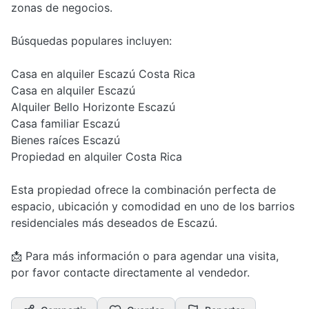
zonas de negocios.
Búsquedas populares incluyen:
Casa en alquiler Escazú Costa Rica
Casa en alquiler Escazú
Alquiler Bello Horizonte Escazú
Casa familiar Escazú
Bienes raíces Escazú
Propiedad en alquiler Costa Rica
Esta propiedad ofrece la combinación perfecta de
espacio, ubicación y comodidad en uno de los barrios
residenciales más deseados de Escazú.
📩 Para más información o para agendar una visita,
por favor contacte directamente al vendedor.