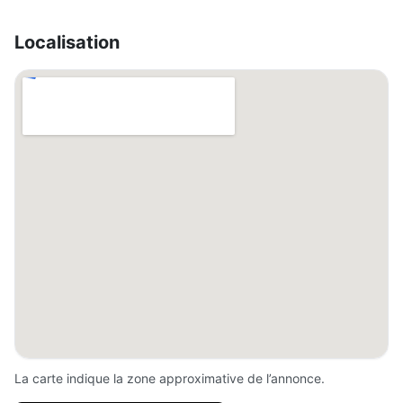
Localisation
La carte indique la zone approximative de l’annonce.