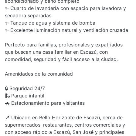
acondicionado y baño completo
✨ Cuarto de lavandería con espacio para lavadora y
secadora separadas
✨ Tanque de agua y sistema de bomba
✨ Excelente iluminación natural y ventilación cruzada
Perfecto para familias, profesionales y expatriados
que buscan una casa familiar en Escazú, con
comodidad, seguridad y fácil acceso a la ciudad.
Amenidades de la comunidad
🔒 Seguridad 24/7
🛝 Parque infantil
🚗 Estacionamiento para visitantes
📍 Ubicado en Bello Horizonte de Escazú, cerca de
supermercados, restaurantes, centros comerciales y
con acceso rápido a Escazú, San José y principales