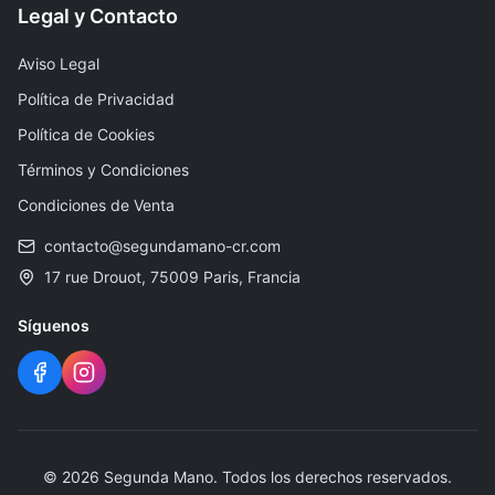
Legal y Contacto
Aviso Legal
Política de Privacidad
Política de Cookies
Términos y Condiciones
Condiciones de Venta
contacto@segundamano-cr.com
17 rue Drouot, 75009 Paris, Francia
Síguenos
©
2026
Segunda Mano
.
Todos los derechos reservados.