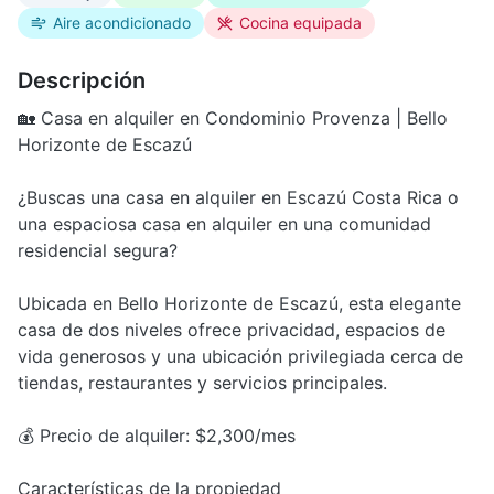
Aire acondicionado
Cocina equipada
Descripción
🏡 Casa en alquiler en Condominio Provenza | Bello
Horizonte de Escazú
¿Buscas una casa en alquiler en Escazú Costa Rica o
una espaciosa casa en alquiler en una comunidad
residencial segura?
Ubicada en Bello Horizonte de Escazú, esta elegante
casa de dos niveles ofrece privacidad, espacios de
vida generosos y una ubicación privilegiada cerca de
tiendas, restaurantes y servicios principales.
💰 Precio de alquiler: $2,300/mes
Características de la propiedad