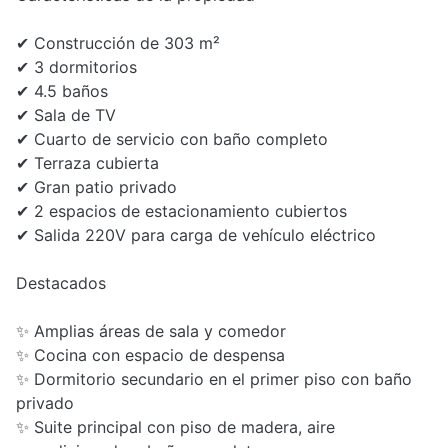
✔ Construcción de 303 m²
✔ 3 dormitorios
✔ 4.5 baños
✔ Sala de TV
✔ Cuarto de servicio con baño completo
✔ Terraza cubierta
✔ Gran patio privado
✔ 2 espacios de estacionamiento cubiertos
✔ Salida 220V para carga de vehículo eléctrico
Destacados
✨ Amplias áreas de sala y comedor
✨ Cocina con espacio de despensa
✨ Dormitorio secundario en el primer piso con baño
privado
✨ Suite principal con piso de madera, aire