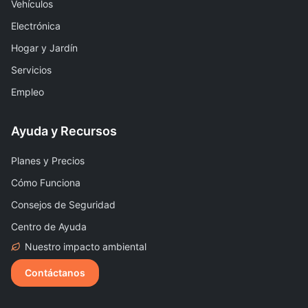
Vehículos
Electrónica
Hogar y Jardín
Servicios
Empleo
Ayuda y Recursos
Planes y Precios
Cómo Funciona
Consejos de Seguridad
Centro de Ayuda
Nuestro impacto ambiental
Contáctanos