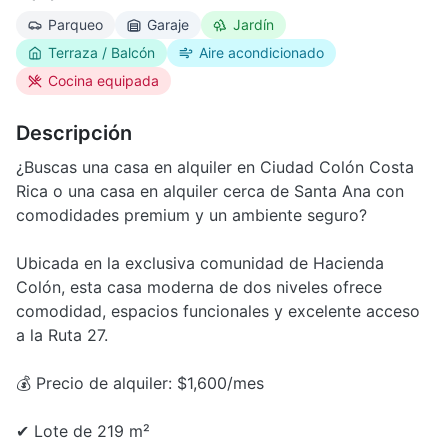
Parqueo
Garaje
Jardín
Terraza / Balcón
Aire acondicionado
Cocina equipada
Descripción
¿Buscas una casa en alquiler en Ciudad Colón Costa
Rica o una casa en alquiler cerca de Santa Ana con
comodidades premium y un ambiente seguro?
Ubicada en la exclusiva comunidad de Hacienda
Colón, esta casa moderna de dos niveles ofrece
comodidad, espacios funcionales y excelente acceso
a la Ruta 27.
💰 Precio de alquiler: $1,600/mes
✔ Lote de 219 m²