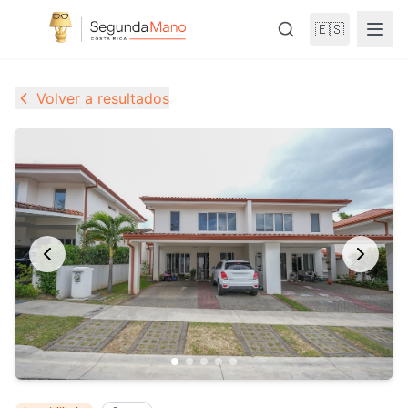
🇪🇸
Volver a resultados