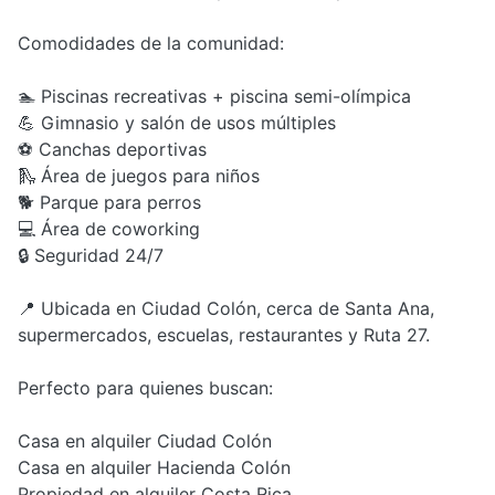
Comodidades de la comunidad:
🏊 Piscinas recreativas + piscina semi-olímpica
💪 Gimnasio y salón de usos múltiples
⚽ Canchas deportivas
🛝 Área de juegos para niños
🐕 Parque para perros
💻 Área de coworking
🔒 Seguridad 24/7
📍 Ubicada en Ciudad Colón, cerca de Santa Ana,
supermercados, escuelas, restaurantes y Ruta 27.
Perfecto para quienes buscan:
Casa en alquiler Ciudad Colón
Casa en alquiler Hacienda Colón
Propiedad en alquiler Costa Rica