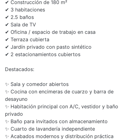
✔ Construcción de 180 m²
✔ 3 habitaciones
✔ 2.5 baños
✔ Sala de TV
✔ Oficina / espacio de trabajo en casa
✔ Terraza cubierta
✔ Jardín privado con pasto sintético
✔ 2 estacionamientos cubiertos
Destacados:
✨ Sala y comedor abiertos
✨ Cocina con encimeras de cuarzo y barra de
desayuno
✨ Habitación principal con A/C, vestidor y baño
privado
✨ Baño para invitados con almacenamiento
✨ Cuarto de lavandería independiente
✨ Acabados modernos y distribución práctica