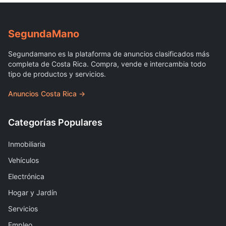
Segunda
Mano
Segundamano es la plataforma de anuncios clasificados más
completa de Costa Rica. Compra, vende e intercambia todo
tipo de productos y servicios.
Anuncios Costa Rica →
Categorías Populares
Inmobiliaria
Vehículos
Electrónica
Hogar y Jardín
Servicios
Empleo