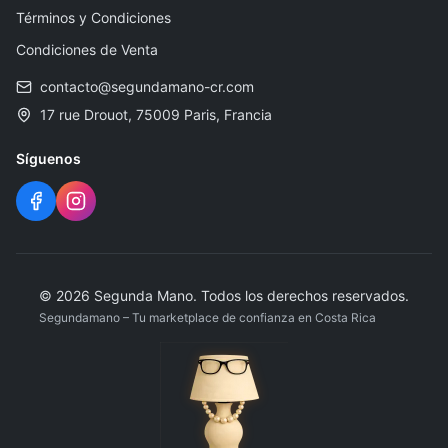
Términos y Condiciones
Condiciones de Venta
contacto@segundamano-cr.com
17 rue Drouot, 75009 Paris, Francia
Síguenos
©
2026
Segunda Mano
.
Todos los derechos reservados.
Segundamano – Tu marketplace de confianza en Costa Rica