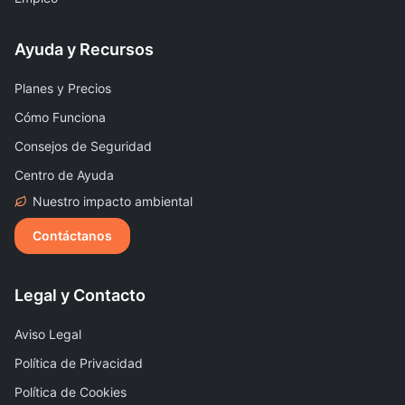
Ayuda y Recursos
Planes y Precios
Cómo Funciona
Consejos de Seguridad
Centro de Ayuda
Nuestro impacto ambiental
Contáctanos
Legal y Contacto
Aviso Legal
Política de Privacidad
Política de Cookies