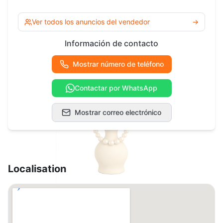
Ver todos los anuncios del vendedor
→
Información de contacto
Mostrar número de teléfono
Contactar por WhatsApp
Mostrar correo electrónico
Localisation