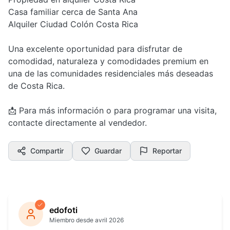
Casa familiar cerca de Santa Ana
Alquiler Ciudad Colón Costa Rica
Una excelente oportunidad para disfrutar de
comodidad, naturaleza y comodidades premium en
una de las comunidades residenciales más deseadas
de Costa Rica.
📩 Para más información o para programar una visita,
contacte directamente al vendedor.
Compartir
Guardar
Reportar
edofoti
Miembro desde avril 2026