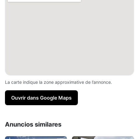
La carte indique la zone approximative de l’annonce.
Ouvrir dans Google Maps
Anuncios similares