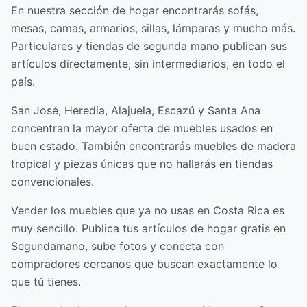
En nuestra sección de hogar encontrarás sofás,
mesas, camas, armarios, sillas, lámparas y mucho más.
Particulares y tiendas de segunda mano publican sus
artículos directamente, sin intermediarios, en todo el
país.
San José, Heredia, Alajuela, Escazú y Santa Ana
concentran la mayor oferta de muebles usados en
buen estado. También encontrarás muebles de madera
tropical y piezas únicas que no hallarás en tiendas
convencionales.
Vender los muebles que ya no usas en Costa Rica es
muy sencillo. Publica tus artículos de hogar gratis en
Segundamano, sube fotos y conecta con
compradores cercanos que buscan exactamente lo
que tú tienes.