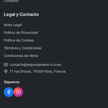
Contacto
Legal y Contacto
Aviso Legal
Política de Privacidad
Política de Cookies
Términos y Condiciones
Condiciones de Venta
contacto@segundamano-cr.com
17 rue Drouot, 75009 Paris, Francia
Síguenos