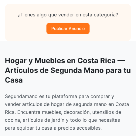
¿Tienes algo que vender en esta categoría?
Publicar Anuncio
Hogar y Muebles en Costa Rica —
Artículos de Segunda Mano para tu
Casa
Segundamano es tu plataforma para comprar y
vender artículos de hogar de segunda mano en Costa
Rica. Encuentra muebles, decoración, utensilios de
cocina, artículos de jardín y todo lo que necesitas
para equipar tu casa a precios accesibles.