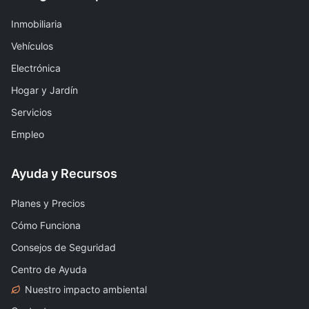
Inmobiliaria
Vehículos
Electrónica
Hogar y Jardín
Servicios
Empleo
Ayuda y Recursos
Planes y Precios
Cómo Funciona
Consejos de Seguridad
Centro de Ayuda
Nuestro impacto ambiental