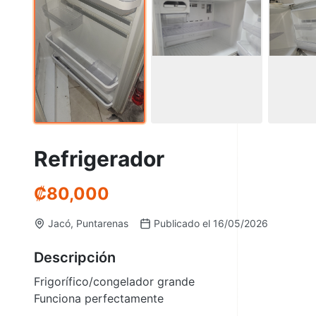
Refrigerador
₡
80,000
Jacó, Puntarenas
Publicado el 16/05/2026
Descripción
Frigorífico/congelador grande
Funciona perfectamente