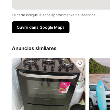
La carte indique la zone approximative de l’annonce.
Ouvrir dans Google Maps
Anuncios similares