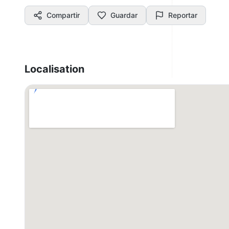
Compartir
Guardar
Reportar
Localisation