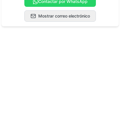
Contactar por WhatsApp
Mostrar correo electrónico