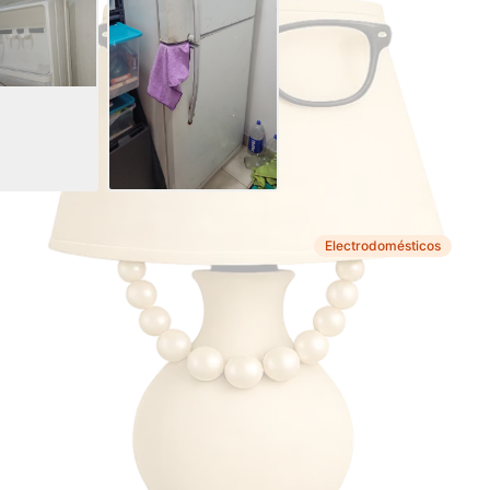
Electrodomésticos