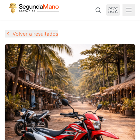
🇪🇸
Volver a resultados