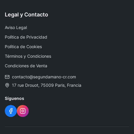
Legal y Contacto
Aviso Legal
Política de Privacidad
Política de Cookies
Términos y Condiciones
Condiciones de Venta
contacto@segundamano-cr.com
17 rue Drouot, 75009 Paris, Francia
Síguenos