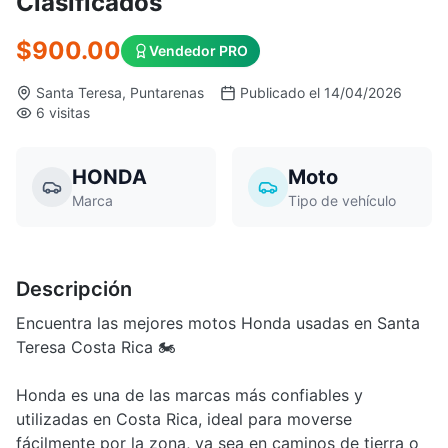
Clasificados
$900.00
Vendedor PRO
Santa Teresa, Puntarenas
Publicado el 14/04/2026
6 visitas
HONDA
Moto
Marca
Tipo de vehículo
Descripción
Encuentra las mejores motos Honda usadas en Santa
Teresa Costa Rica 🏍️
Honda es una de las marcas más confiables y
utilizadas en Costa Rica, ideal para moverse
fácilmente por la zona, ya sea en caminos de tierra o