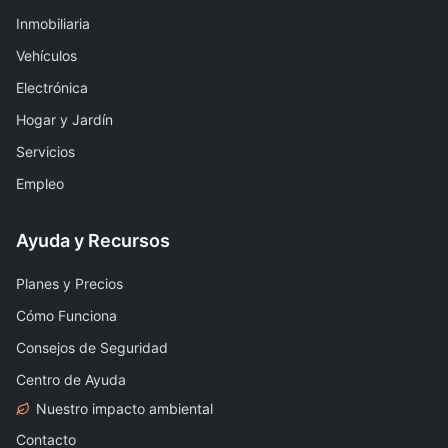
Inmobiliaria
Vehículos
Electrónica
Hogar y Jardín
Servicios
Empleo
Ayuda y Recursos
Planes y Precios
Cómo Funciona
Consejos de Seguridad
Centro de Ayuda
Nuestro impacto ambiental
Contacto