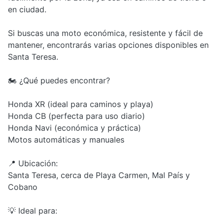
en ciudad.
Si buscas una moto económica, resistente y fácil de
mantener, encontrarás varias opciones disponibles en
Santa Teresa.
🏍️ ¿Qué puedes encontrar?
Honda XR (ideal para caminos y playa)
Honda CB (perfecta para uso diario)
Honda Navi (económica y práctica)
Motos automáticas y manuales
📍 Ubicación:
Santa Teresa, cerca de Playa Carmen, Mal País y
Cobano
💡 Ideal para: