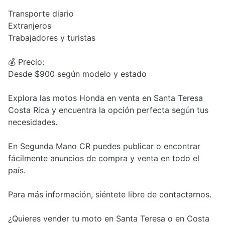
Transporte diario
Extranjeros
Trabajadores y turistas
💰 Precio:
Desde $900 según modelo y estado
Explora las motos Honda en venta en Santa Teresa
Costa Rica y encuentra la opción perfecta según tus
necesidades.
En Segunda Mano CR puedes publicar o encontrar
fácilmente anuncios de compra y venta en todo el
país.
Para más información, siéntete libre de contactarnos.
¿Quieres vender tu moto en Santa Teresa o en Costa