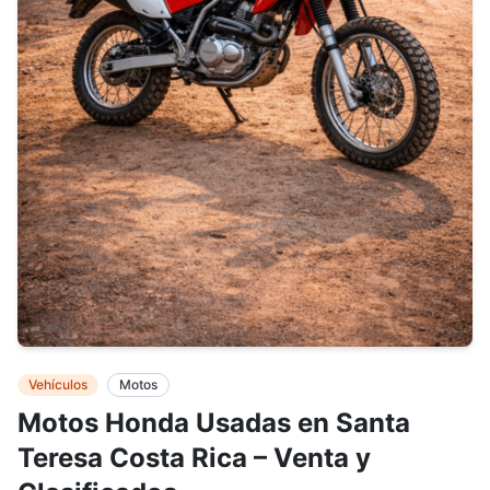
Vehículos
Motos
Motos Honda Usadas en Santa
Teresa Costa Rica – Venta y