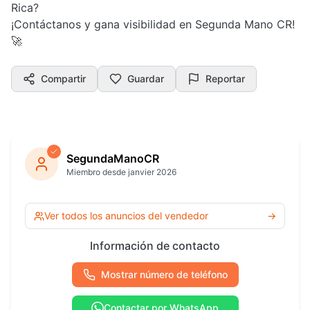
Rica?
¡Contáctanos y gana visibilidad en Segunda Mano CR!
🚀
Compartir
Guardar
Reportar
SegundaManoCR
Miembro desde janvier 2026
Ver todos los anuncios del vendedor
→
Información de contacto
Mostrar número de teléfono
Contactar por WhatsApp