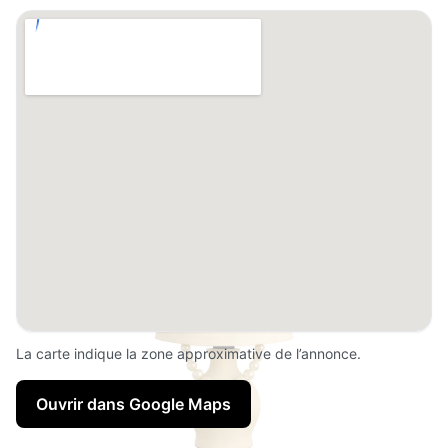
La carte indique la zone approximative de l’annonce.
Ouvrir dans Google Maps