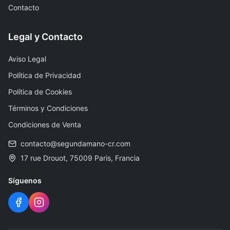
Contacto
Legal y Contacto
Aviso Legal
Política de Privacidad
Política de Cookies
Términos y Condiciones
Condiciones de Venta
contacto@segundamano-cr.com
17 rue Drouot, 75009 Paris, Francia
Síguenos