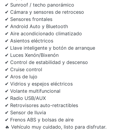
✔ Sunroof / techo panorámico
✔ Cámara y sensores de retroceso
✔ Sensores frontales
✔ Android Auto y Bluetooth
✔ Aire acondicionado climatizado
✔ Asientos eléctricos
✔ Llave inteligente y botón de arranque
✔ Luces Xenón/Bixenón
✔ Control de estabilidad y descenso
✔ Cruise control
✔ Aros de lujo
✔ Vidrios y espejos eléctricos
✔ Volante multifuncional
✔ Radio USB/AUX
✔ Retrovisores auto-retractibles
✔ Sensor de lluvia
✔ Frenos ABS y bolsas de aire
🔥 Vehículo muy cuidado, listo para disfrutar.