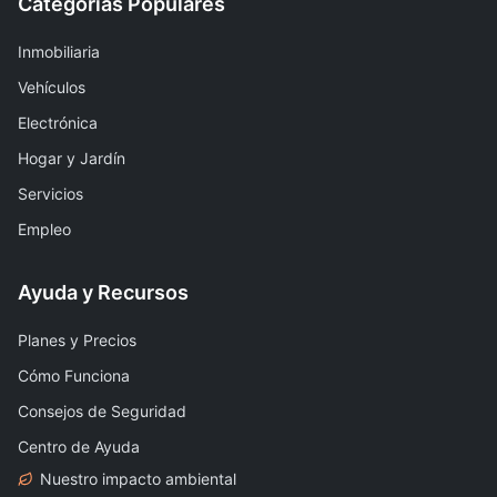
Categorías Populares
Inmobiliaria
Vehículos
Electrónica
Hogar y Jardín
Servicios
Empleo
Ayuda y Recursos
Planes y Precios
Cómo Funciona
Consejos de Seguridad
Centro de Ayuda
Nuestro impacto ambiental