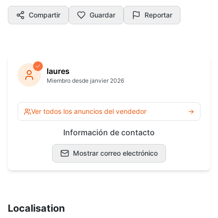
Compartir
Guardar
Reportar
laures
Miembro desde janvier 2026
Ver todos los anuncios del vendedor
→
Información de contacto
Mostrar correo electrónico
Localisation