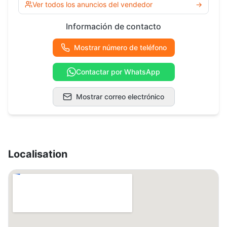
Ver todos los anuncios del vendedor
→
Información de contacto
Mostrar número de teléfono
Contactar por WhatsApp
Mostrar correo electrónico
Localisation