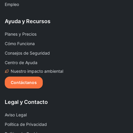
Empleo
Ayuda y Recursos
Planes y Precios
Cómo Funciona
Consejos de Seguridad
Centro de Ayuda
Nuestro impacto ambiental
Contáctanos
Legal y Contacto
Aviso Legal
Política de Privacidad