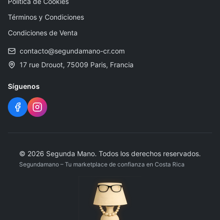
Política de Cookies
Términos y Condiciones
Condiciones de Venta
contacto@segundamano-cr.com
17 rue Drouot, 75009 Paris, Francia
Síguenos
©
2026
Segunda Mano
.
Todos los derechos reservados.
Segundamano – Tu marketplace de confianza en Costa Rica