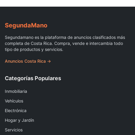
Segunda
Mano
Segundamano es la plataforma de anuncios clasificados más
completa de Costa Rica. Compra, vende e intercambia todo
tipo de productos y servicios.
Anuncios Costa Rica →
Categorías Populares
Inmobiliaria
Vehículos
Electrónica
Hogar y Jardín
Servicios