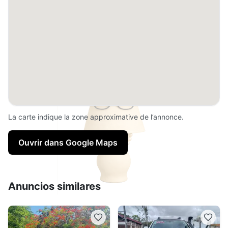
La carte indique la zone approximative de l’annonce.
Ouvrir dans Google Maps
Anuncios similares