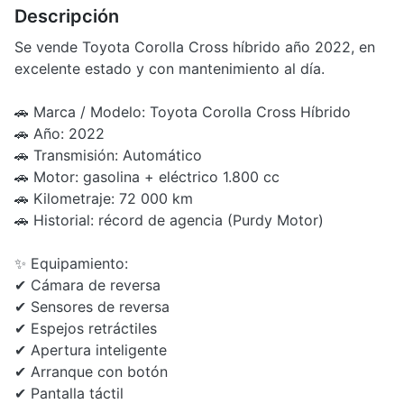
Descripción
Se vende Toyota Corolla Cross híbrido año 2022, en
excelente estado y con mantenimiento al día.
🚗 Marca / Modelo: Toyota Corolla Cross Híbrido
🚗 Año: 2022
🚗 Transmisión: Automático
🚗 Motor: gasolina + eléctrico 1.800 cc
🚗 Kilometraje: 72 000 km
🚗 Historial: récord de agencia (Purdy Motor)
✨ Equipamiento:
✔ Cámara de reversa
✔ Sensores de reversa
✔ Espejos retráctiles
✔ Apertura inteligente
✔ Arranque con botón
✔ Pantalla táctil