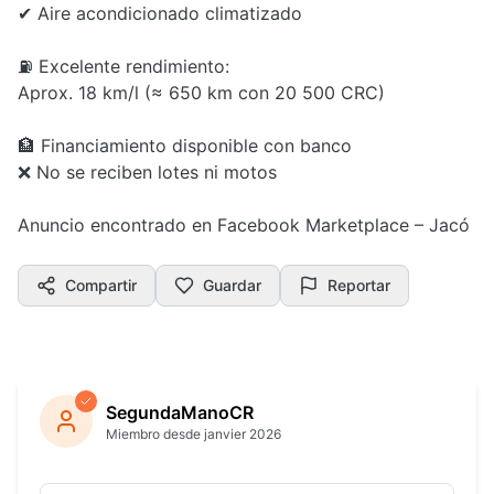
✔ Aire acondicionado climatizado
⛽ Excelente rendimiento:
Aprox. 18 km/l (≈ 650 km con 20 500 CRC)
🏦 Financiamiento disponible con banco
❌ No se reciben lotes ni motos
Anuncio encontrado en Facebook Marketplace – Jacó
Compartir
Guardar
Reportar
SegundaManoCR
Miembro desde janvier 2026