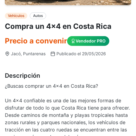
Vehículos
Autos
Compra un 4x4 en Costa Rica
Precio a convenir
Vendedor PRO
Jacó, Puntarenas
Publicado el 29/05/2026
Descripción
¿Buscas comprar un 4x4 en Costa Rica?
Un 4x4 confiable es una de las mejores formas de
disfrutar de todo lo que Costa Rica tiene para ofrecer.
Desde caminos de montaña y playas tropicales hasta
zonas rurales y parques nacionales, los vehículos de
tracción en las cuatro ruedas se encuentran entre las