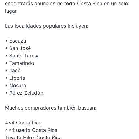
encontrarás anuncios de todo Costa Rica en un solo
lugar.
Las localidades populares incluyen:
• Escazú
• San José
• Santa Teresa
• Tamarindo
• Jacó
• Liberia
• Nosara
• Pérez Zeledón
Muchos compradores también buscan:
4x4 Costa Rica
4x4 usado Costa Rica
Toyota Hilux Costa Rica