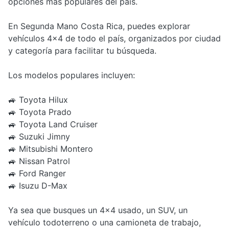
opciones más populares del país.
En Segunda Mano Costa Rica, puedes explorar
vehículos 4x4 de todo el país, organizados por ciudad
y categoría para facilitar tu búsqueda.
Los modelos populares incluyen:
🚙 Toyota Hilux
🚙 Toyota Prado
🚙 Toyota Land Cruiser
🚙 Suzuki Jimny
🚙 Mitsubishi Montero
🚙 Nissan Patrol
🚙 Ford Ranger
🚙 Isuzu D-Max
Ya sea que busques un 4x4 usado, un SUV, un
vehículo todoterreno o una camioneta de trabajo,