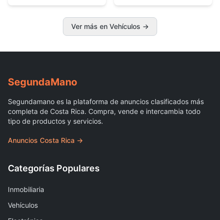
Ver más en Vehículos →
Segunda
Mano
Segundamano es la plataforma de anuncios clasificados más
completa de Costa Rica. Compra, vende e intercambia todo
tipo de productos y servicios.
Anuncios Costa Rica →
Categorías Populares
Inmobiliaria
Vehículos