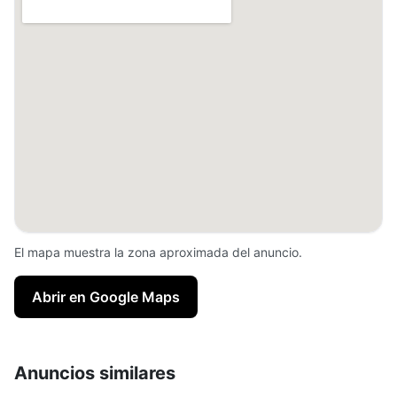
El mapa muestra la zona aproximada del anuncio.
Abrir en Google Maps
Anuncios similares