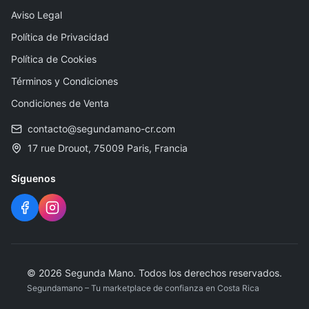
Aviso Legal
Política de Privacidad
Política de Cookies
Términos y Condiciones
Condiciones de Venta
contacto@segundamano-cr.com
17 rue Drouot, 75009 Paris, Francia
Síguenos
© 2026 Segunda Mano. Todos los derechos reservados.
Segundamano – Tu marketplace de confianza en Costa Rica