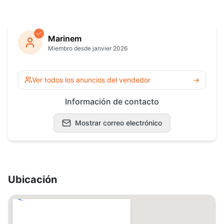
Marinem
Miembro desde janvier 2026
Ver todos los anuncios del vendedor
→
Información de contacto
Mostrar correo electrónico
Ubicación