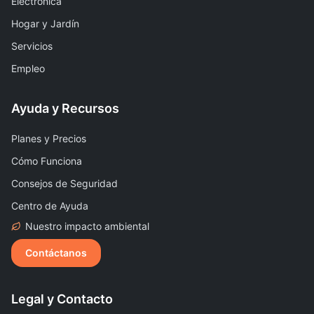
Electrónica
Hogar y Jardín
Servicios
Empleo
Ayuda y Recursos
Planes y Precios
Cómo Funciona
Consejos de Seguridad
Centro de Ayuda
Nuestro impacto ambiental
Contáctanos
Legal y Contacto