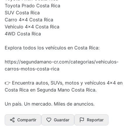
Toyota Prado Costa Rica
SUV Costa Rica
Carro 4x4 Costa Rica
Vehículo 4x4 Costa Rica
4WD Costa Rica
Explora todos los vehículos en Costa Rica:
https://segundamano-cr.com/categorias/vehiculos-
carros-motos-costa-rica
👉 Encuentra autos, SUVs, motos y vehículos 4x4 en
Costa Rica en Segunda Mano Costa Rica.
Un país. Un mercado. Miles de anuncios.
Compartir
Guardar
Reportar