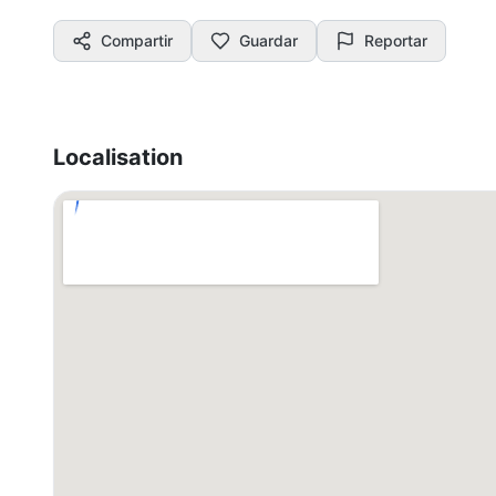
Compartir
Guardar
Reportar
Localisation