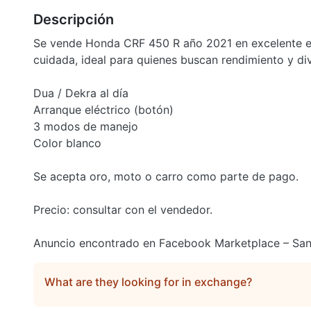
Descripción
Se vende Honda CRF 450 R año 2021 en excelente e
cuidada, ideal para quienes buscan rendimiento y div
Dua / Dekra al día
Arranque eléctrico (botón)
3 modos de manejo
Color blanco
Se acepta oro, moto o carro como parte de pago.
Precio: consultar con el vendedor.
Anuncio encontrado en Facebook Marketplace – San
What are they looking for in exchange?