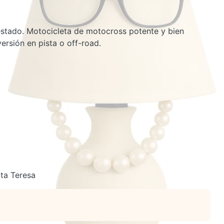
stado. Motocicleta de motocross potente y bien
ersión en pista o off-road.
ta Teresa