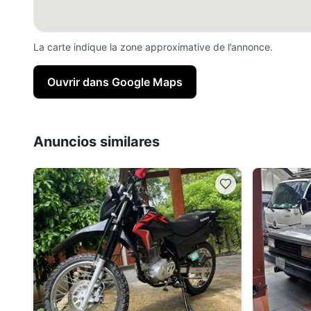
La carte indique la zone approximative de l’annonce.
Ouvrir dans Google Maps
Anuncios similares