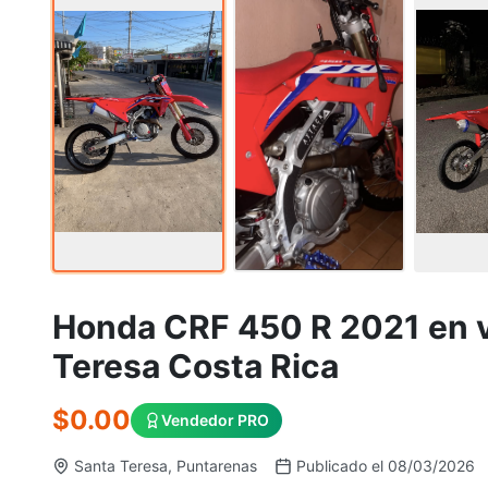
Honda CRF 450 R 2021 en v
Teresa Costa Rica
$0.00
Vendedor PRO
Santa Teresa, Puntarenas
Publicado el 08/03/2026