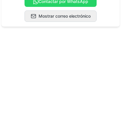
Contactar por WhatsApp
Mostrar correo electrónico