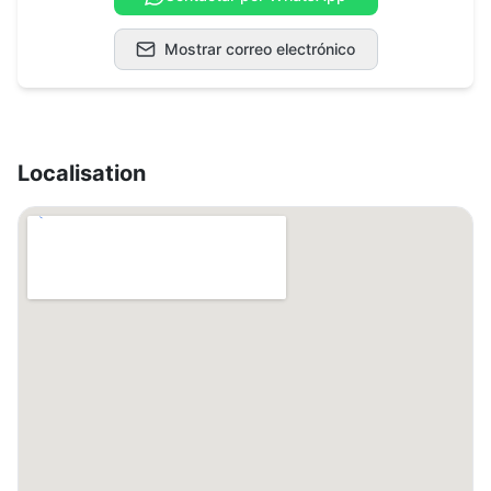
Mostrar correo electrónico
Localisation