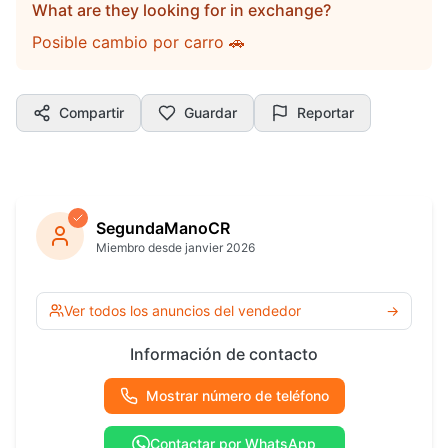
What are they looking for in exchange?
Posible cambio por carro 🚗
Compartir
Guardar
Reportar
SegundaManoCR
Miembro desde janvier 2026
Ver todos los anuncios del vendedor
→
Información de contacto
Mostrar número de teléfono
Contactar por WhatsApp