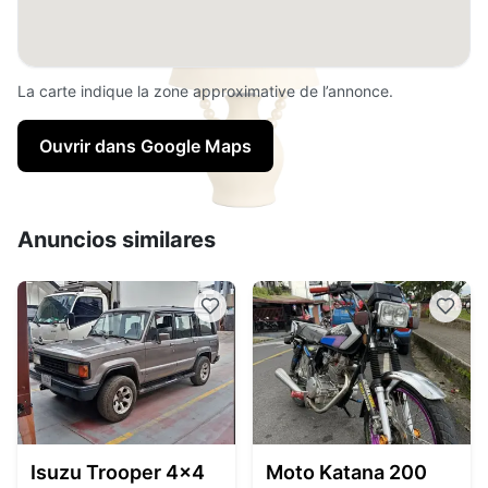
La carte indique la zone approximative de l’annonce.
Ouvrir dans Google Maps
Anuncios similares
Isuzu Trooper 4x4
Moto Katana 200