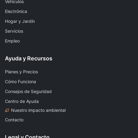
Vehículos
Electrónica
Hogar y Jardín
Servicios
Empleo
Ayuda y Recursos
Planes y Precios
Cómo Funciona
Consejos de Seguridad
Centro de Ayuda
Nuestro impacto ambiental
Contacto
Legal y Contacto