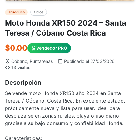
Trueques
Otros
Moto Honda XR150 2024 – Santa
Teresa / Cóbano Costa Rica
$0.00
Vendedor PRO
Cóbano, Puntarenas
Publicado el 27/03/2026
13 visitas
Descripción
Se vende moto Honda XR150 año 2024 en Santa
Teresa / Cóbano, Costa Rica. En excelente estado,
prácticamente nueva y lista para usar. Ideal para
desplazarse en zonas rurales, playa o uso diario
gracias a su bajo consumo y confiabilidad Honda.
Características: