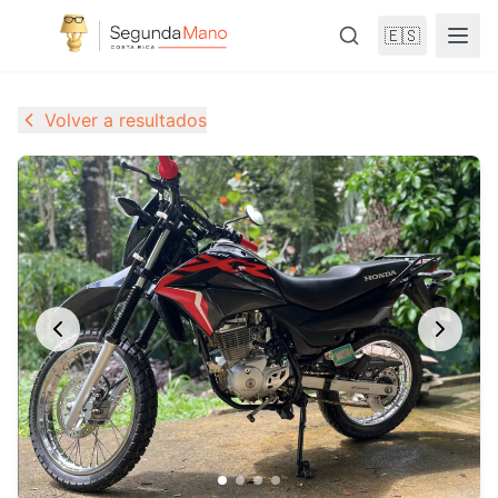
🇪🇸
Volver a resultados