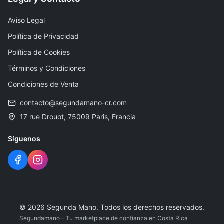
Aviso Legal
Política de Privacidad
Política de Cookies
Términos y Condiciones
Condiciones de Venta
contacto@segundamano-cr.com
17 rue Drouot, 75009 Paris, Francia
Síguenos
©
2026
Segunda Mano
.
Todos los derechos reservados.
Segundamano – Tu marketplace de confianza en Costa Rica