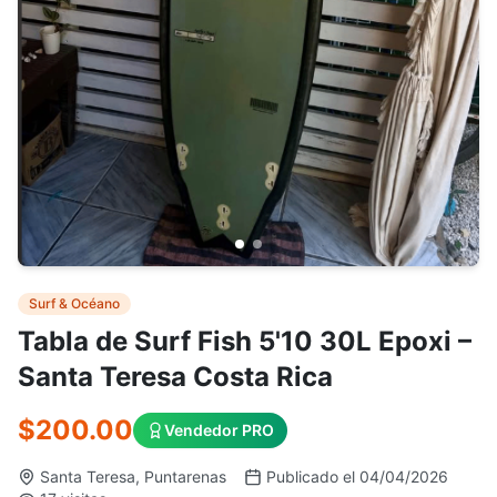
Surf & Océano
Tabla de Surf Fish 5'10 30L Epoxi –
Santa Teresa Costa Rica
$200.00
Vendedor PRO
Santa Teresa, Puntarenas
Publicado el 04/04/2026