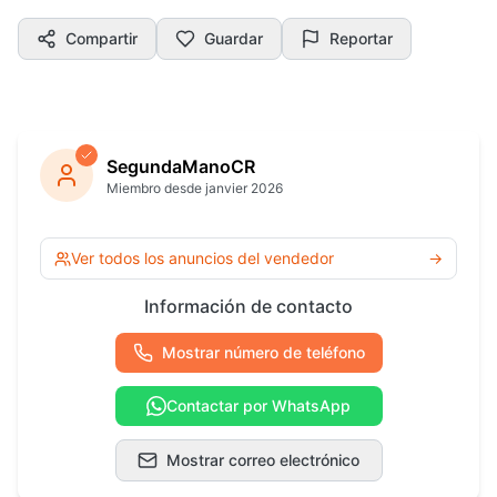
Compartir
Guardar
Reportar
SegundaManoCR
Miembro desde janvier 2026
Ver todos los anuncios del vendedor
→
Información de contacto
Mostrar número de teléfono
Contactar por WhatsApp
Mostrar correo electrónico