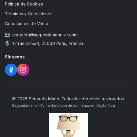
Política de Cookies
Términos y Condiciones
Condiciones de Venta
contacto@segundamano-cr.com
17 rue Drouot, 75009 Paris, Francia
Síguenos
©
2026
Segunda Mano
.
Todos los derechos reservados.
Segundamano – Tu marketplace de confianza en Costa Rica