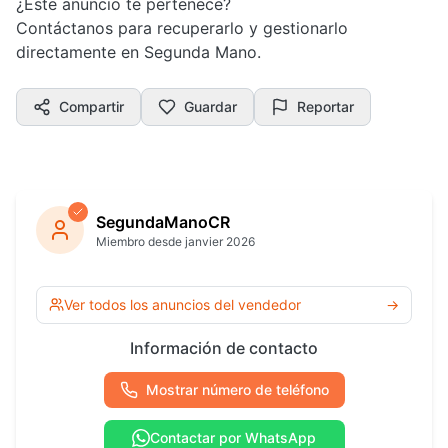
¿Este anuncio te pertenece?
Contáctanos para recuperarlo y gestionarlo
directamente en Segunda Mano.
Compartir
Guardar
Reportar
SegundaManoCR
Miembro desde janvier 2026
Ver todos los anuncios del vendedor
→
Información de contacto
Mostrar número de teléfono
Contactar por WhatsApp