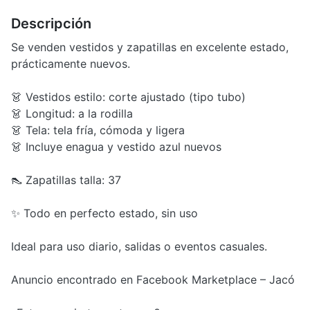
Descripción
Se venden vestidos y zapatillas en excelente estado,
prácticamente nuevos.
👗 Vestidos estilo: corte ajustado (tipo tubo)
👗 Longitud: a la rodilla
👗 Tela: tela fría, cómoda y ligera
👗 Incluye enagua y vestido azul nuevos
👠 Zapatillas talla: 37
✨ Todo en perfecto estado, sin uso
Ideal para uso diario, salidas o eventos casuales.
Anuncio encontrado en Facebook Marketplace – Jacó