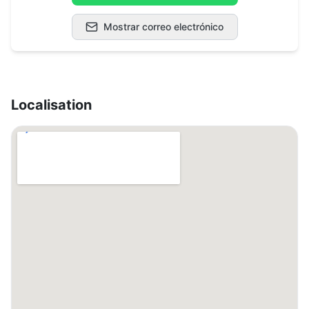
Mostrar correo electrónico
Localisation