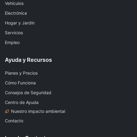
Vehículos
Electrónica
Hogar y Jardín
Servicios
Empleo
Ayuda y Recursos
Planes y Precios
Cómo Funciona
Consejos de Seguridad
Centro de Ayuda
Nuestro impacto ambiental
Contacto