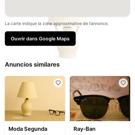
La carte indique la zone approximative de l’annonce.
Ouvrir dans Google Maps
Anuncios similares
Moda Segunda
Ray-Ban