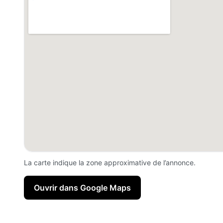
La carte indique la zone approximative de l’annonce.
Ouvrir dans Google Maps