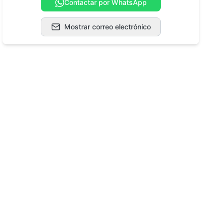
Contactar por WhatsApp
Mostrar correo electrónico