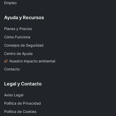
Empleo
Ayuda y Recursos
Planes y Precios
Cómo Funciona
Consejos de Seguridad
Centro de Ayuda
Nuestro impacto ambiental
Contacto
Legal y Contacto
Aviso Legal
Política de Privacidad
Política de Cookies