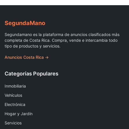
Segunda
Mano
Segundamano es la plataforma de anuncios clasificados más
completa de Costa Rica. Compra, vende e intercambia todo
tipo de productos y servicios.
Anuncios Costa Rica →
Categorías Populares
Inmobiliaria
Vehículos
Electrónica
Hogar y Jardín
Servicios