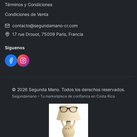
Términos y Condiciones
Condiciones de Venta
contacto@segundamano-cr.com
17 rue Drouot, 75009 Paris, Francia
Síguenos
©
2026
Segunda Mano
.
Todos los derechos reservados.
Segundamano – Tu marketplace de confianza en Costa Rica