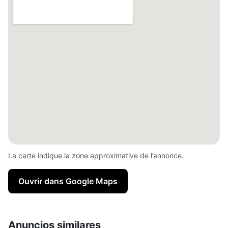
La carte indique la zone approximative de l’annonce.
Ouvrir dans Google Maps
Anuncios similares