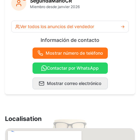
SegundaManoCR
Miembro desde janvier 2026
Ver todos los anuncios del vendedor
→
Información de contacto
Mostrar número de teléfono
Contactar por WhatsApp
Mostrar correo electrónico
Localisation