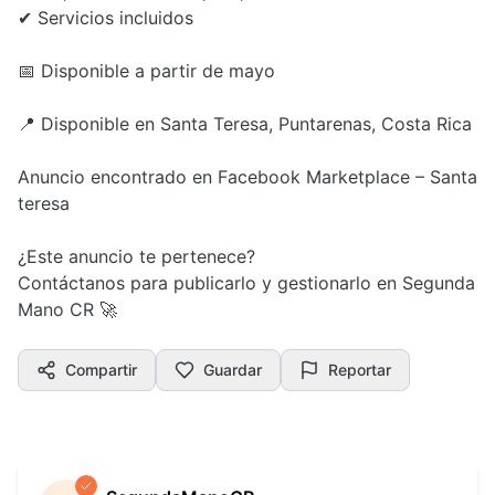
✔ Servicios incluidos
📅 Disponible a partir de mayo
📍 Disponible en Santa Teresa, Puntarenas, Costa Rica
Anuncio encontrado en Facebook Marketplace – Santa
teresa
¿Este anuncio te pertenece?
Contáctanos para publicarlo y gestionarlo en Segunda
Mano CR 🚀
Compartir
Guardar
Reportar