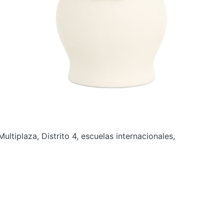
ltiplaza, Distrito 4, escuelas internacionales,