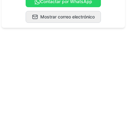
Contactar por WhatsApp
Mostrar correo electrónico