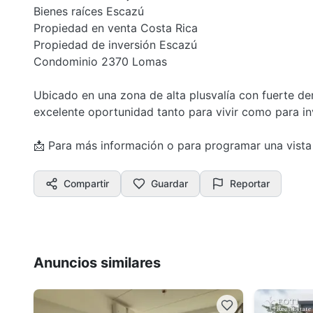
Bienes raíces Escazú
Propiedad en venta Costa Rica
Propiedad de inversión Escazú
Condominio 2370 Lomas
Ubicado en una zona de alta plusvalía con fuerte de
excelente oportunidad tanto para vivir como para inv
📩 Para más información o para programar una vista
Compartir
Guardar
Reportar
Anuncios similares