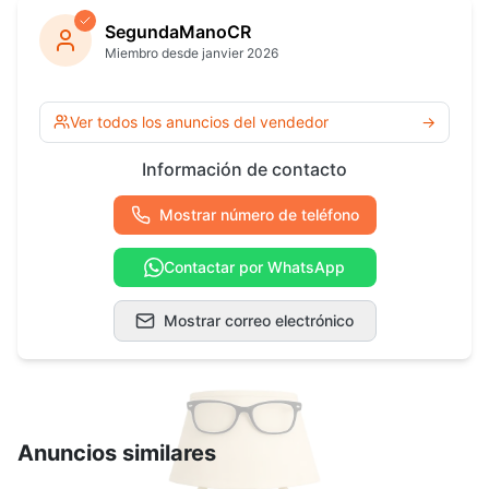
SegundaManoCR
Miembro desde janvier 2026
Ver todos los anuncios del vendedor
→
Información de contacto
Mostrar número de teléfono
Contactar por WhatsApp
Mostrar correo electrónico
Anuncios similares