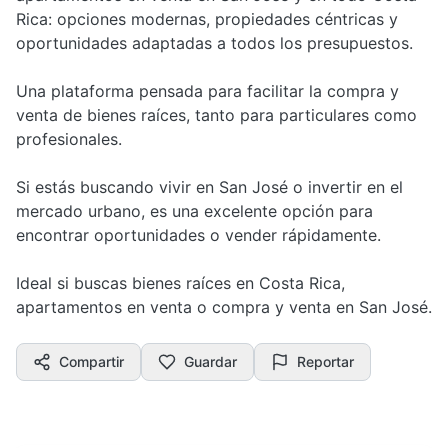
Rica: opciones modernas, propiedades céntricas y
oportunidades adaptadas a todos los presupuestos.
Una plataforma pensada para facilitar la compra y
venta de bienes raíces, tanto para particulares como
profesionales.
Si estás buscando vivir en San José o invertir en el
mercado urbano, es una excelente opción para
encontrar oportunidades o vender rápidamente.
Ideal si buscas bienes raíces en Costa Rica,
apartamentos en venta o compra y venta en San José.
Compartir
Guardar
Reportar