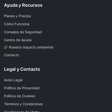
Ayuda y Recursos
Planes y Precios
Cómo Funciona
Consejos de Seguridad
Centro de Ayuda
Nuestro impacto ambiental
Contacto
Legal y Contacto
Aviso Legal
Política de Privacidad
Política de Cookies
Términos y Condiciones
Condiciones de Venta