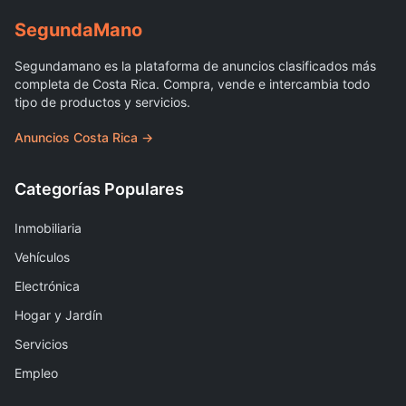
Segunda
Mano
Segundamano es la plataforma de anuncios clasificados más
completa de Costa Rica. Compra, vende e intercambia todo
tipo de productos y servicios.
Anuncios Costa Rica →
Categorías Populares
Inmobiliaria
Vehículos
Electrónica
Hogar y Jardín
Servicios
Empleo