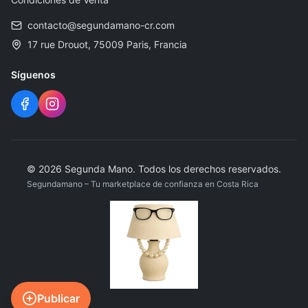
contacto@segundamano-cr.com
17 rue Drouot, 75009 Paris, Francia
Síguenos
©
2026
Segunda Mano
.
Todos los derechos reservados.
Segundamano – Tu marketplace de confianza en Costa Rica
Publicar