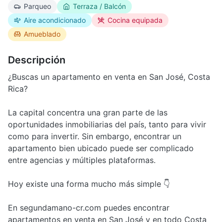
Parqueo
Terraza / Balcón
Aire acondicionado
Cocina equipada
Amueblado
Descripción
¿Buscas un apartamento en venta en San José, Costa
Rica?
La capital concentra una gran parte de las
oportunidades inmobiliarias del país, tanto para vivir
como para invertir. Sin embargo, encontrar un
apartamento bien ubicado puede ser complicado
entre agencias y múltiples plataformas.
Hoy existe una forma mucho más simple 👇
En segundamano-cr.com puedes encontrar
apartamentos en venta en San José y en todo Costa