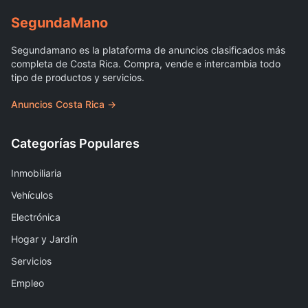
Segunda
Mano
Segundamano es la plataforma de anuncios clasificados más
completa de Costa Rica. Compra, vende e intercambia todo
tipo de productos y servicios.
Anuncios Costa Rica →
Categorías Populares
Inmobiliaria
Vehículos
Electrónica
Hogar y Jardín
Servicios
Empleo