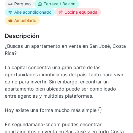
Parqueo
Terraza / Balcón
Aire acondicionado
Cocina equipada
Amueblado
Descripción
¿Buscas un apartamento en venta en San José, Costa
Rica?
La capital concentra una gran parte de las
oportunidades inmobiliarias del país, tanto para vivir
como para invertir. Sin embargo, encontrar un
apartamento bien ubicado puede ser complicado
entre agencias y múltiples plataformas.
Hoy existe una forma mucho más simple 👇
En segundamano-cr.com puedes encontrar
apartamentos en venta en San José y en todo Costa