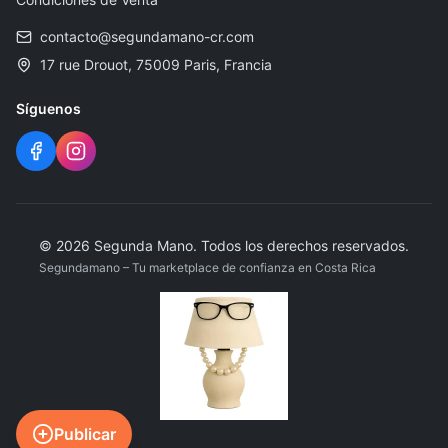
contacto@segundamano-cr.com
17 rue Drouot, 75009 Paris, Francia
Síguenos
©
2026
Segunda Mano
.
Todos los derechos reservados.
Segundamano – Tu marketplace de confianza en Costa Rica
Publicar