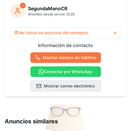
SegundaManoCR
Miembro desde janvier 2026
Ver todos los anuncios del vendedor
→
Información de contacto
Mostrar número de teléfono
Contactar por WhatsApp
Mostrar correo electrónico
Anuncios similares