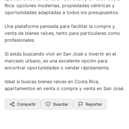
Rica: opciones modernas, propiedades céntricas y
oportunidades adaptadas a todos los presupuestos.
Una plataforma pensada para facilitar la compra y
venta de bienes raíces, tanto para particulares como
profesionales.
Si estás buscando vivir en San José o invertir en el
mercado urbano, es una excelente opción para
encontrar oportunidades o vender rápidamente.
Ideal si buscas bienes raíces en Costa Rica,
apartamentos en venta o compra y venta en San José.
Compartir
Guardar
Reportar