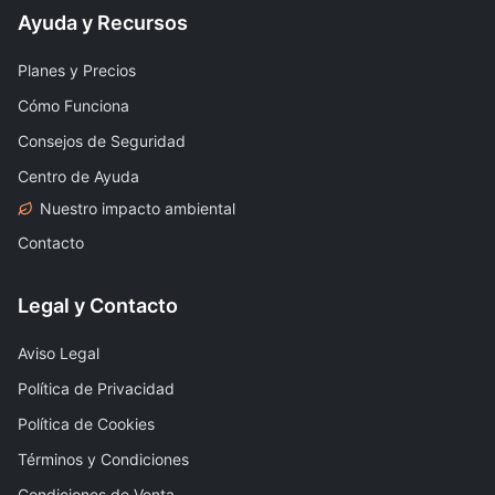
Ayuda y Recursos
Planes y Precios
Cómo Funciona
Consejos de Seguridad
Centro de Ayuda
Nuestro impacto ambiental
Contacto
Legal y Contacto
Aviso Legal
Política de Privacidad
Política de Cookies
Términos y Condiciones
Condiciones de Venta