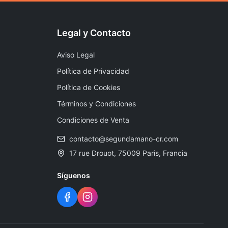
Legal y Contacto
Aviso Legal
Política de Privacidad
Política de Cookies
Términos y Condiciones
Condiciones de Venta
contacto@segundamano-cr.com
17 rue Drouot, 75009 Paris, Francia
Síguenos