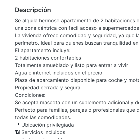
Descripción
Se alquila hermoso apartamento de 2 habitaciones c
una zona céntrica con fácil acceso a supermercados,
La vivienda ofrece comodidad y seguridad, ya que 
perímetro. Ideal para quienes buscan tranquilidad en
El apartamento incluye:
2 habitaciones confortables
Totalmente amueblado y listo para entrar a vivir
Agua e internet incluidos en el precio
Plaza de aparcamiento disponible para coche y mot
Propiedad cerrada y segura
Condiciones:
Se acepta mascota con un suplemento adicional y d
Perfecto para familias, parejas o profesionales que d
todas las comodidades.
📍 Ubicación privilegiada
📶 Servicios incluidos