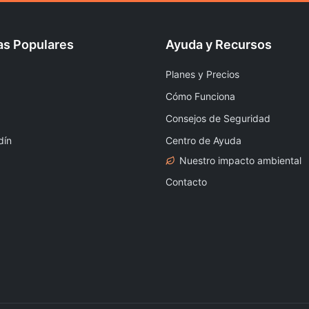
as Populares
Ayuda y Recursos
Planes y Precios
Cómo Funciona
Consejos de Seguridad
dín
Centro de Ayuda
Nuestro impacto ambiental
Contacto