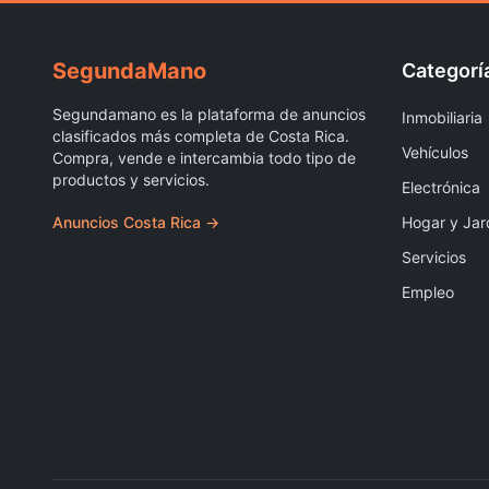
Segunda
Mano
Categorí
Segundamano es la plataforma de anuncios
Inmobiliaria
clasificados más completa de Costa Rica.
Vehículos
Compra, vende e intercambia todo tipo de
productos y servicios.
Electrónica
Anuncios Costa Rica →
Hogar y Jar
Servicios
Empleo