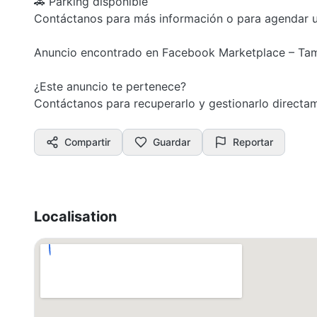
🚗 Parking disponible
Contáctanos para más información o para agendar un
Anuncio encontrado en Facebook Marketplace – Ta
¿Este anuncio te pertenece?
Contáctanos para recuperarlo y gestionarlo direct
Compartir
Guardar
Reportar
Localisation