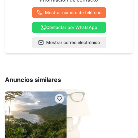
Mostrar número de teléfono
Contactar por WhatsApp
Mostrar correo electrónico
Anuncios similares