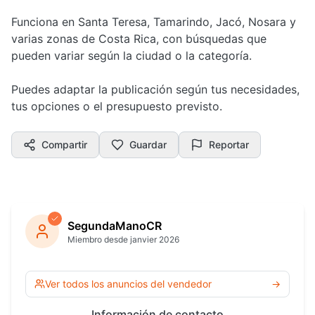
Funciona en Santa Teresa, Tamarindo, Jacó, Nosara y
varias zonas de Costa Rica, con búsquedas que
pueden variar según la ciudad o la categoría.
Puedes adaptar la publicación según tus necesidades,
tus opciones o el presupuesto previsto.
Compartir
Guardar
Reportar
SegundaManoCR
Miembro desde janvier 2026
Ver todos los anuncios del vendedor
→
Información de contacto