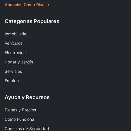
Anuncios Costa Rica →
Categorías Populares
Inmobiliaria
Vehículos
Electrónica
Hogar y Jardín
Servicios
Empleo
Ayuda y Recursos
Planes y Precios
Cómo Funciona
Consejos de Seguridad