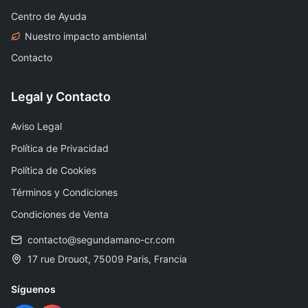
Centro de Ayuda
Nuestro impacto ambiental
Contacto
Legal y Contacto
Aviso Legal
Política de Privacidad
Política de Cookies
Términos y Condiciones
Condiciones de Venta
contacto@segundamano-cr.com
17 rue Drouot, 75009 Paris, Francia
Síguenos