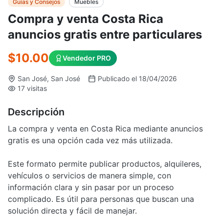
Guías y Consejos
Muebles
Compra y venta Costa Rica
anuncios gratis entre particulares
$10.00
Vendedor PRO
San José, San José
Publicado el 18/04/2026
17 visitas
Descripción
La compra y venta en Costa Rica mediante anuncios
gratis es una opción cada vez más utilizada.
Este formato permite publicar productos, alquileres,
vehículos o servicios de manera simple, con
información clara y sin pasar por un proceso
complicado. Es útil para personas que buscan una
solución directa y fácil de manejar.