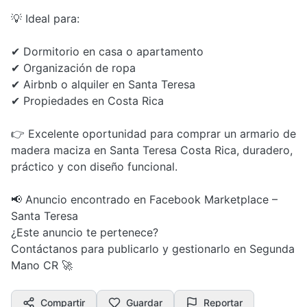
💡 Ideal para:
✔ Dormitorio en casa o apartamento
✔ Organización de ropa
✔ Airbnb o alquiler en Santa Teresa
✔ Propiedades en Costa Rica
👉 Excelente oportunidad para comprar un armario de
madera maciza en Santa Teresa Costa Rica, duradero,
práctico y con diseño funcional.
📢 Anuncio encontrado en Facebook Marketplace –
Santa Teresa
¿Este anuncio te pertenece?
Contáctanos para publicarlo y gestionarlo en Segunda
Mano CR 🚀
Compartir
Guardar
Reportar