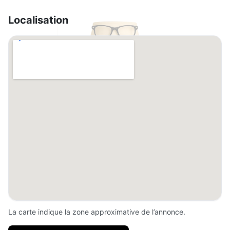
Localisation
La carte indique la zone approximative de l’annonce.