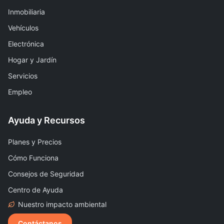
Inmobiliaria
Vehículos
Electrónica
Hogar y Jardín
Servicios
Empleo
Ayuda y Recursos
Planes y Precios
Cómo Funciona
Consejos de Seguridad
Centro de Ayuda
Nuestro impacto ambiental
Contáctanos