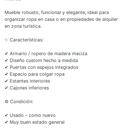
Mueble robusto, funcional y elegante, ideal para
organizar ropa en casa o en propiedades de alquiler
en zona turística.
✨ Características:
✔ Armario / ropero de madera maciza
✔ Diseño custom hecho a medida
✔ Puertas con espejos integrados
✔ Espacio para colgar ropa
✔ Estantes interiores
✔ Cajones inferiores
⚙️ Condición:
✔ Usado – como nuevo
✔ Muy buen estado general