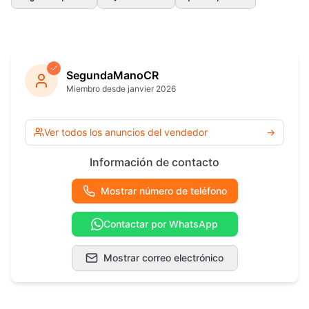
SegundaManoCR
Miembro desde janvier 2026
Ver todos los anuncios del vendedor
→
Información de contacto
Mostrar número de teléfono
Contactar por WhatsApp
Mostrar correo electrónico