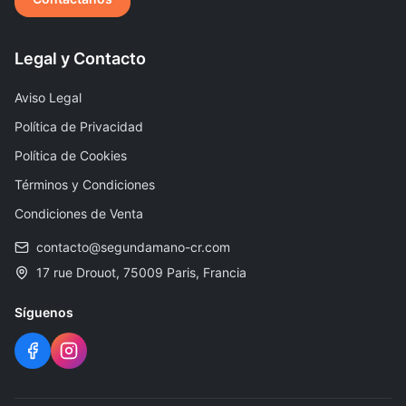
Legal y Contacto
Aviso Legal
Política de Privacidad
Política de Cookies
Términos y Condiciones
Condiciones de Venta
contacto@segundamano-cr.com
17 rue Drouot, 75009 Paris, Francia
Síguenos