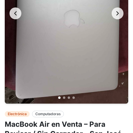
Electrónica
Computadoras
MacBook Air en Venta – Para