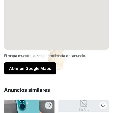
El mapa muestra la zona aproximada del anuncio.
Abrir en Google Maps
Anuncios similares
Sin foto