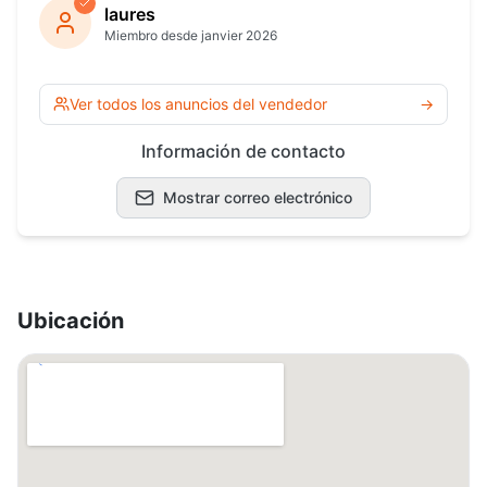
laures
Miembro desde janvier 2026
Ver todos los anuncios del vendedor
→
Información de contacto
Mostrar correo electrónico
Ubicación