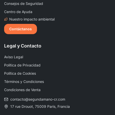
Consejos de Seguridad
Centro de Ayuda
Nuestro impacto ambiental
Contáctanos
Legal y Contacto
Aviso Legal
Política de Privacidad
Política de Cookies
Términos y Condiciones
Condiciones de Venta
contacto@segundamano-cr.com
17 rue Drouot, 75009 Paris, Francia