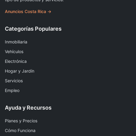
Anuncios Costa Rica →
Categorías Populares
Inmobiliaria
Vehículos
Electrónica
Hogar y Jardín
Servicios
Empleo
Ayuda y Recursos
Planes y Precios
Cómo Funciona