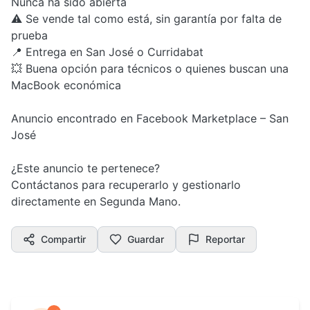
Nunca ha sido abierta
⚠️ Se vende tal como está, sin garantía por falta de
prueba
📍 Entrega en San José o Curridabat
💥 Buena opción para técnicos o quienes buscan una
MacBook económica
Anuncio encontrado en Facebook Marketplace – San
José
¿Este anuncio te pertenece?
Contáctanos para recuperarlo y gestionarlo
directamente en Segunda Mano.
Compartir
Guardar
Reportar