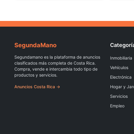
Segunda
Mano
Categorí
Segundamano es la plataforma de anuncios
Inmobiliaria
clasificados más completa de Costa Rica.
Vehículos
Compra, vende e intercambia todo tipo de
productos y servicios.
Electrónica
Anuncios Costa Rica →
Hogar y Jar
Servicios
Empleo