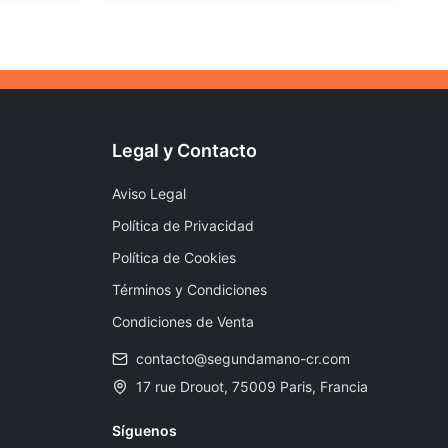
Legal y Contacto
Aviso Legal
Política de Privacidad
Política de Cookies
Términos y Condiciones
Condiciones de Venta
contacto@segundamano-cr.com
17 rue Drouot, 75009 Paris, Francia
Síguenos