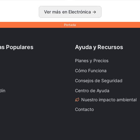
Ver más en Electrónica
→
Portada
as Populares
Ayuda y Recursos
Planes y Precios
Cómo Funciona
Consejos de Seguridad
dín
Centro de Ayuda
Nuestro impacto ambiental
Contacto