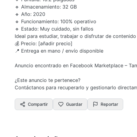
🔹 Almacenamiento: 32 GB
🔹 Año: 2020
🔹 Funcionamiento: 100% operativo
🔹 Estado: Muy cuidado, sin fallos
Ideal para estudiar, trabajar o disfrutar de contenido
💰 Precio: [añadir precio]
📍 Entrega en mano / envío disponible
Anuncio encontrado en Facebook Marketplace – Ta
¿Este anuncio te pertenece?
Contáctanos para recuperarlo y gestionarlo direct
Compartir
Guardar
Reportar