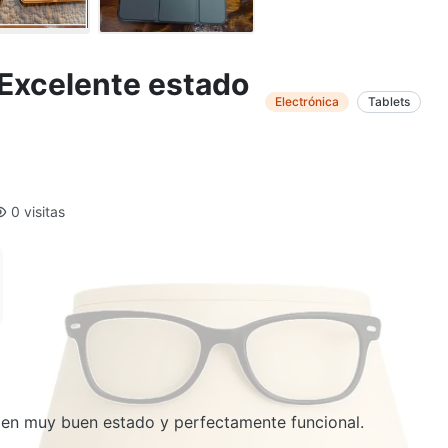
 Excelente estado
Electrónica
Tablets
0 visitas
 en muy buen estado y perfectamente funcional.