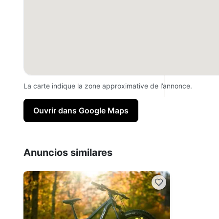
La carte indique la zone approximative de l’annonce.
Ouvrir dans Google Maps
Anuncios similares