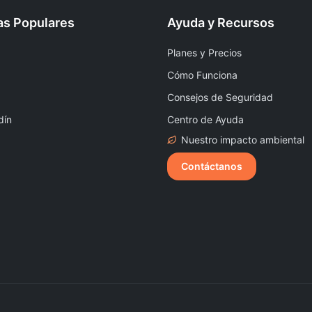
as Populares
Ayuda y Recursos
Planes y Precios
Cómo Funciona
Consejos de Seguridad
dín
Centro de Ayuda
Nuestro impacto ambiental
Contáctanos