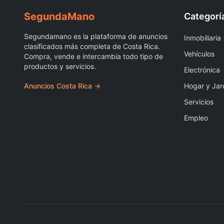
Segunda
Mano
Categorí
Segundamano es la plataforma de anuncios
Inmobiliaria
clasificados más completa de Costa Rica.
Vehículos
Compra, vende e intercambia todo tipo de
productos y servicios.
Electrónica
Anuncios Costa Rica →
Hogar y Jar
Servicios
Empleo