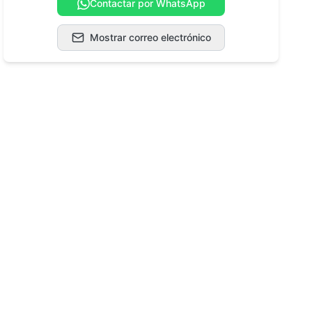
Contactar por WhatsApp
Mostrar correo electrónico