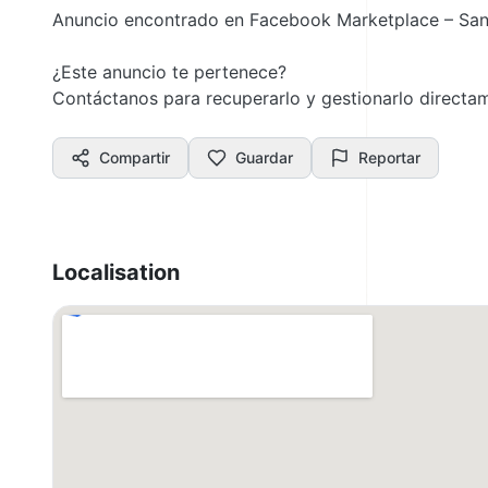
Anuncio encontrado en Facebook Marketplace – San
¿Este anuncio te pertenece?
Contáctanos para recuperarlo y gestionarlo direct
Compartir
Guardar
Reportar
Localisation