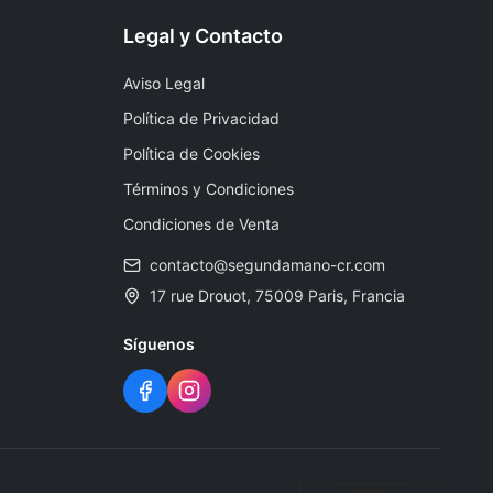
Legal y Contacto
Aviso Legal
Política de Privacidad
Política de Cookies
Términos y Condiciones
Condiciones de Venta
contacto@segundamano-cr.com
17 rue Drouot, 75009 Paris, Francia
Síguenos