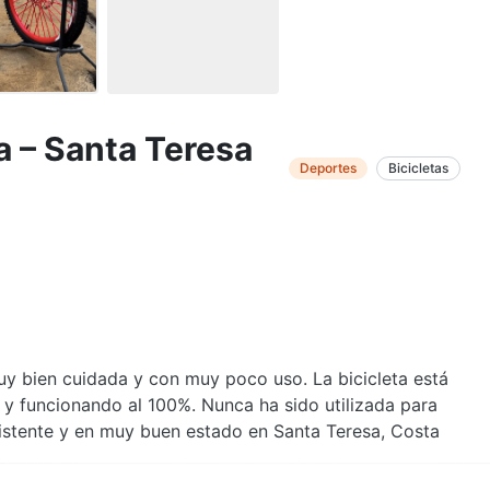
a – Santa Teresa
Deportes
Bicicletas
Muy bien cuidada y con muy poco uso. La bicicleta está
 y funcionando al 100%. Nunca ha sido utilizada para
esistente y en muy buen estado en Santa Teresa, Costa