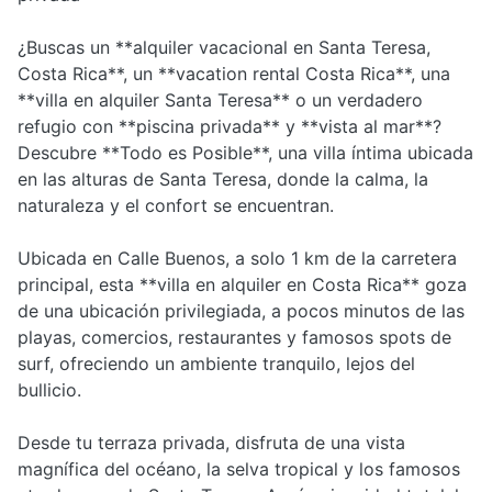
¿Buscas un **alquiler vacacional en Santa Teresa,
Costa Rica**, un **vacation rental Costa Rica**, una
**villa en alquiler Santa Teresa** o un verdadero
refugio con **piscina privada** y **vista al mar**?
Descubre **Todo es Posible**, una villa íntima ubicada
en las alturas de Santa Teresa, donde la calma, la
naturaleza y el confort se encuentran.
Ubicada en Calle Buenos, a solo 1 km de la carretera
principal, esta **villa en alquiler en Costa Rica** goza
de una ubicación privilegiada, a pocos minutos de las
playas, comercios, restaurantes y famosos spots de
surf, ofreciendo un ambiente tranquilo, lejos del
bullicio.
Desde tu terraza privada, disfruta de una vista
magnífica del océano, la selva tropical y los famosos