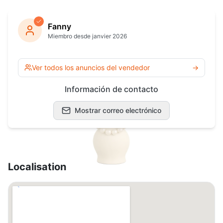
Fanny
Miembro desde janvier 2026
Ver todos los anuncios del vendedor
→
Información de contacto
Mostrar correo electrónico
Localisation