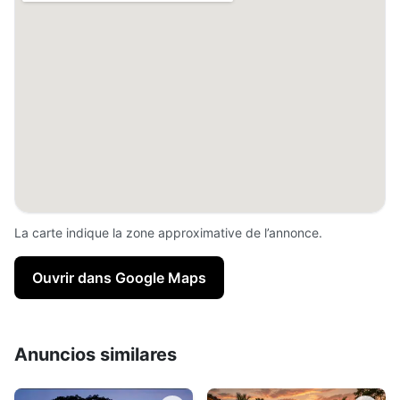
La carte indique la zone approximative de l’annonce.
Ouvrir dans Google Maps
Anuncios similares