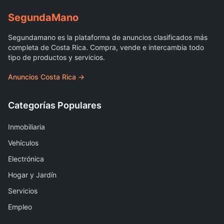
Segunda
Mano
Segundamano es la plataforma de anuncios clasificados más
completa de Costa Rica. Compra, vende e intercambia todo
tipo de productos y servicios.
Anuncios Costa Rica →
Categorías Populares
Inmobiliaria
Vehículos
Electrónica
Hogar y Jardín
Servicios
Empleo