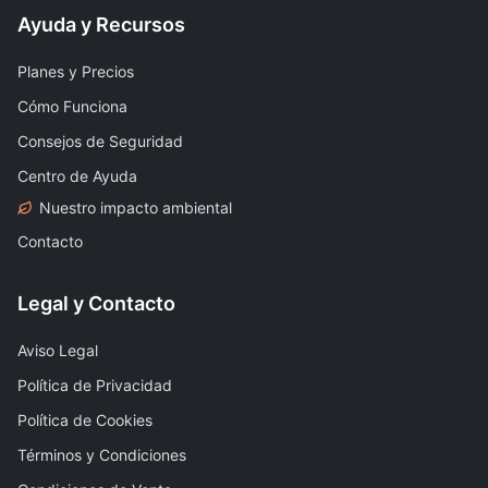
Ayuda y Recursos
Planes y Precios
Cómo Funciona
Consejos de Seguridad
Centro de Ayuda
Nuestro impacto ambiental
Contacto
Legal y Contacto
Aviso Legal
Política de Privacidad
Política de Cookies
Términos y Condiciones