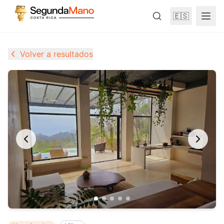
🇪🇸
Volver a resultados