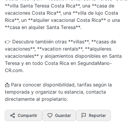
**villa Santa Teresa Costa Rica**, una **casa de
vacaciones Costa Rica**, una **villa de lujo Costa
Rica**, un **alquiler vacacional Costa Rica** o una
**casa en alquiler Santa Teresa**.
👉 Descubre también otras **villas**, **casas de
vacaciones**, **vacation rentals**, **alquileres
vacacionales** y alojamientos disponibles en Santa
Teresa y en todo Costa Rica en SegundaMano-
CR.com.
📩 Para conocer disponibilidad, tarifas según la
temporada y organizar tu estancia, contacta
directamente al propietario.
Compartir
Guardar
Reportar