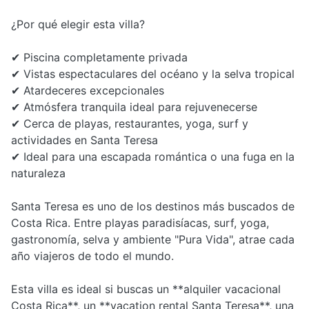
¿Por qué elegir esta villa?
✔ Piscina completamente privada
✔ Vistas espectaculares del océano y la selva tropical
✔ Atardeceres excepcionales
✔ Atmósfera tranquila ideal para rejuvenecerse
✔ Cerca de playas, restaurantes, yoga, surf y
actividades en Santa Teresa
✔ Ideal para una escapada romántica o una fuga en la
naturaleza
Santa Teresa es uno de los destinos más buscados de
Costa Rica. Entre playas paradisíacas, surf, yoga,
gastronomía, selva y ambiente "Pura Vida", atrae cada
año viajeros de todo el mundo.
Esta villa es ideal si buscas un **alquiler vacacional
Costa Rica**, un **vacation rental Santa Teresa**, una