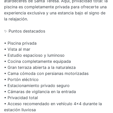
atardeceres de Santa Teresa. Aquí, privacidad total: la
piscina es completamente privada para ofrecerte una
experiencia exclusiva y una estancia bajo el signo de
la relajación.
✨ Puntos destacados
• Piscina privada
• Vista al mar
• Estudio espacioso y luminoso
• Cocina completamente equipada
• Gran terraza abierta a la naturaleza
• Cama cómoda con persianas motorizadas
• Portón eléctrico
• Estacionamiento privado seguro
• Cámaras de vigilancia en la entrada
• Privacidad total
• Acceso recomendado en vehículo 4x4 durante la
estación lluviosa