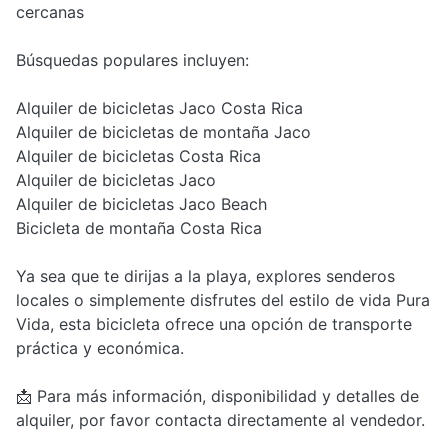
cercanas
Búsquedas populares incluyen:
Alquiler de bicicletas Jaco Costa Rica
Alquiler de bicicletas de montaña Jaco
Alquiler de bicicletas Costa Rica
Alquiler de bicicletas Jaco
Alquiler de bicicletas Jaco Beach
Bicicleta de montaña Costa Rica
Ya sea que te dirijas a la playa, explores senderos
locales o simplemente disfrutes del estilo de vida Pura
Vida, esta bicicleta ofrece una opción de transporte
práctica y económica.
📩 Para más información, disponibilidad y detalles de
alquiler, por favor contacta directamente al vendedor.