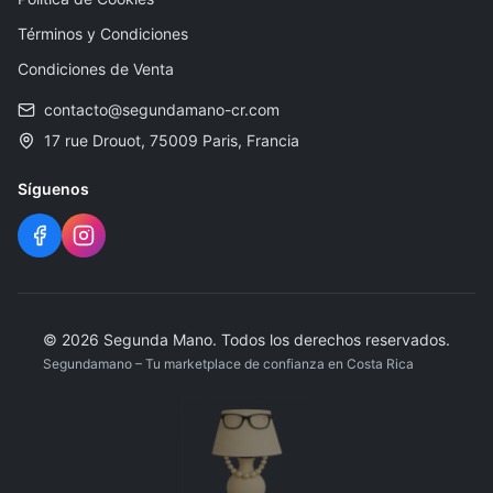
Términos y Condiciones
Condiciones de Venta
contacto@segundamano-cr.com
17 rue Drouot, 75009 Paris, Francia
Síguenos
© 2026 Segunda Mano. Todos los derechos reservados.
Segundamano – Tu marketplace de confianza en Costa Rica