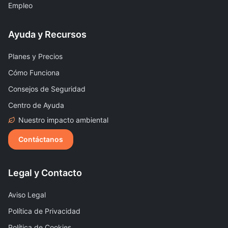
Empleo
Ayuda y Recursos
Planes y Precios
Cómo Funciona
Consejos de Seguridad
Centro de Ayuda
Nuestro impacto ambiental
Contáctanos
Legal y Contacto
Aviso Legal
Política de Privacidad
Política de Cookies