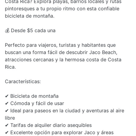
Costa Rica? Explora playas, barrios locales y rutas
pintoresques a tu propio ritmo con esta confiable
bicicleta de montaña.
💰 Desde $5 cada una
Perfecto para viajeros, turistas y habitantes que
buscan una forma fácil de descubrir Jaco Beach,
atracciones cercanas y la hermosa costa de Costa
Rica.
Características:
✔ Bicicleta de montaña
✔ Cómoda y fácil de usar
✔ Ideal para paseos en la ciudad y aventuras al aire
libre
✔ Tarifas de alquiler diario asequibles
✔ Excelente opción para explorar Jaco y áreas