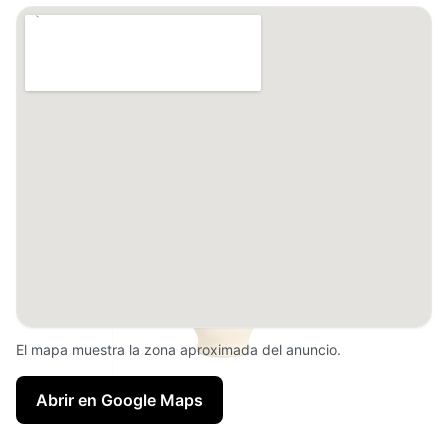
El mapa muestra la zona aproximada del anuncio.
Abrir en Google Maps