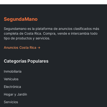
Segunda
Mano
Segundamano es la plataforma de anuncios clasificados más
completa de Costa Rica. Compra, vende e intercambia todo
tipo de productos y servicios.
Anuncios Costa Rica →
Categorías Populares
Inmobiliaria
Vehículos
Electrónica
Hogar y Jardín
Servicios