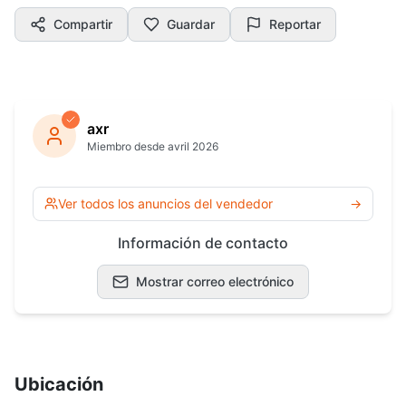
Compartir
Guardar
Reportar
axr
Miembro desde avril 2026
Ver todos los anuncios del vendedor
→
Información de contacto
Mostrar correo electrónico
Ubicación