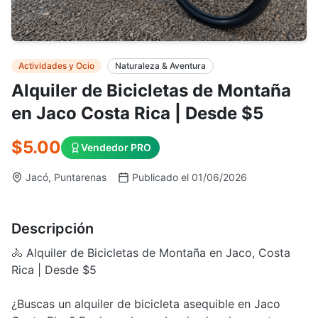
Actividades y Ocio
Naturaleza & Aventura
Alquiler de Bicicletas de Montaña
en Jaco Costa Rica | Desde $5
$5.00
Vendedor PRO
Jacó, Puntarenas
Publicado el 01/06/2026
Descripción
🚴 Alquiler de Bicicletas de Montaña en Jaco, Costa
Rica | Desde $5
¿Buscas un alquiler de bicicleta asequible en Jaco