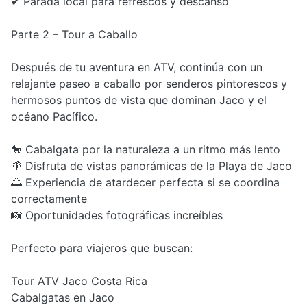
✔ Parada local para refrescos y descanso
Parte 2 – Tour a Caballo
Después de tu aventura en ATV, continúa con un
relajante paseo a caballo por senderos pintorescos y
hermosos puntos de vista que dominan Jaco y el
océano Pacífico.
🐎 Cabalgata por la naturaleza a un ritmo más lento
🌴 Disfruta de vistas panorámicas de la Playa de Jaco
🌅 Experiencia de atardecer perfecta si se coordina
correctamente
📸 Oportunidades fotográficas increíbles
Perfecto para viajeros que buscan:
Tour ATV Jaco Costa Rica
Cabalgatas en Jaco