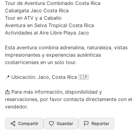
Tour de Aventura Combinado Costa Rica
Cabalgata Jaco Costa Rica
Tour en ATV y a Caballo
Aventura en Selva Tropical Costa Rica
Actividades al Aire Libre Playa Jaco
Esta aventura combina adrenalina, naturaleza, vistas
impresionantes y experiencias auténticas
costarricenses en un solo tour.
📍 Ubicación: Jaco, Costa Rica 🇨🇷
📩 Para más información, disponibilidad y
reservaciones, por favor contacta directamente con el
vendedor.
Compartir
Guardar
Reportar