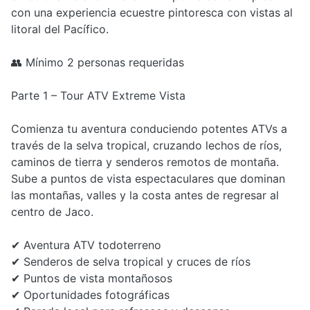
con una experiencia ecuestre pintoresca con vistas al
litoral del Pacífico.
👥 Mínimo 2 personas requeridas
Parte 1 – Tour ATV Extreme Vista
Comienza tu aventura conduciendo potentes ATVs a
través de la selva tropical, cruzando lechos de ríos,
caminos de tierra y senderos remotos de montaña.
Sube a puntos de vista espectaculares que dominan
las montañas, valles y la costa antes de regresar al
centro de Jaco.
✔ Aventura ATV todoterreno
✔ Senderos de selva tropical y cruces de ríos
✔ Puntos de vista montañosos
✔ Oportunidades fotográficas