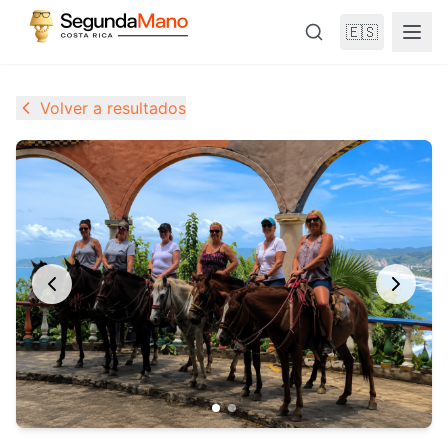
🇪🇸
Volver a resultados