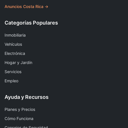
Anuncios Costa Rica →
Categorías Populares
Inmobiliaria
Vehículos
Electrónica
Hogar y Jardín
Servicios
Empleo
Ayuda y Recursos
Planes y Precios
Cómo Funciona
Consejos de Seguridad