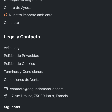
Centro de Ayuda
Nuestro impacto ambiental
Contacto
Legal y Contacto
Aviso Legal
Política de Privacidad
Política de Cookies
Términos y Condiciones
Condiciones de Venta
contacto@segundamano-cr.com
17 rue Drouot, 75009 Paris, Francia
Síguenos