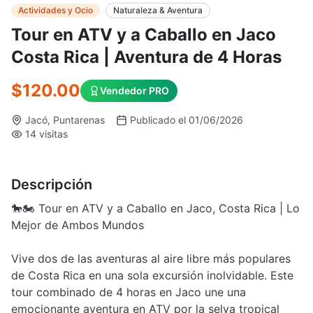
Actividades y Ocio
Naturaleza & Aventura
Tour en ATV y a Caballo en Jaco
Costa Rica | Aventura de 4 Horas
$120.00
Vendedor PRO
Jacó, Puntarenas
Publicado el 01/06/2026
14 visitas
Descripción
🐎🏍️ Tour en ATV y a Caballo en Jaco, Costa Rica | Lo
Mejor de Ambos Mundos
Vive dos de las aventuras al aire libre más populares
de Costa Rica en una sola excursión inolvidable. Este
tour combinado de 4 horas en Jaco une una
emocionante aventura en ATV por la selva tropical