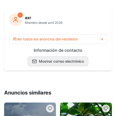
axr
Miembro desde avril 2026
Ver todos los anuncios del vendedor
→
Información de contacto
Mostrar correo electrónico
Anuncios similares