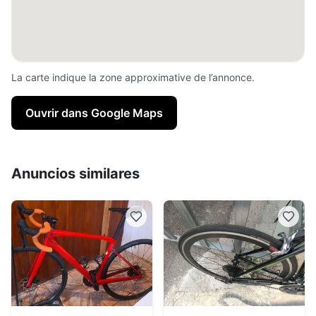
La carte indique la zone approximative de l’annonce.
Ouvrir dans Google Maps
Anuncios similares