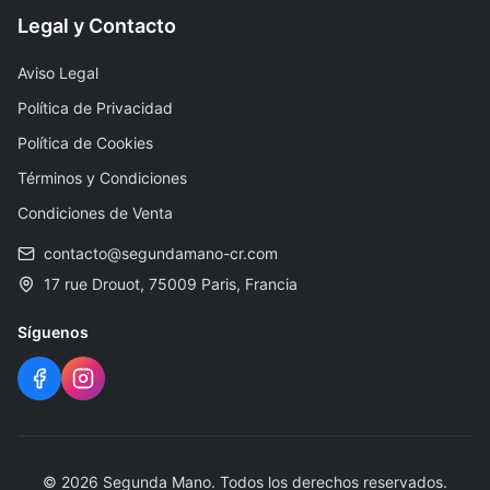
Legal y Contacto
Aviso Legal
Política de Privacidad
Política de Cookies
Términos y Condiciones
Condiciones de Venta
contacto@segundamano-cr.com
17 rue Drouot, 75009 Paris, Francia
Síguenos
©
2026
Segunda Mano
.
Todos los derechos reservados.