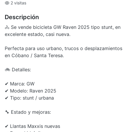
2 visitas
Descripción
🚴 Se vende bicicleta GW Raven 2025 tipo stunt, en
excelente estado, casi nueva.
Perfecta para uso urbano, trucos o desplazamientos
en Cóbano / Santa Teresa.
🚲 Detalles:
✔ Marca: GW
✔ Modelo: Raven 2025
✔ Tipo: stunt / urbana
🔧 Estado y mejoras:
✔ Llantas Maxxis nuevas