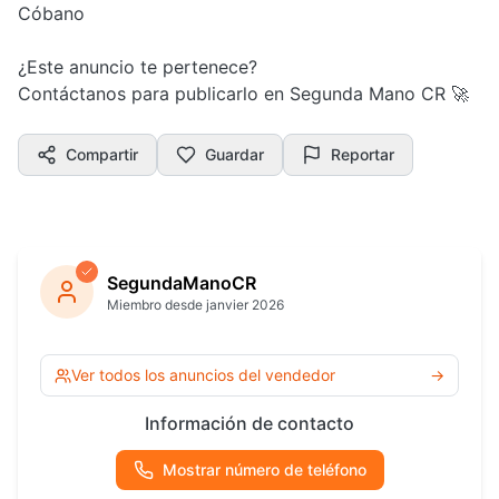
Cóbano
¿Este anuncio te pertenece?
Contáctanos para publicarlo en Segunda Mano CR 🚀
Compartir
Guardar
Reportar
SegundaManoCR
Miembro desde janvier 2026
Ver todos los anuncios del vendedor
→
Información de contacto
Mostrar número de teléfono