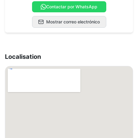
Contactar por WhatsApp
Mostrar correo electrónico
Localisation