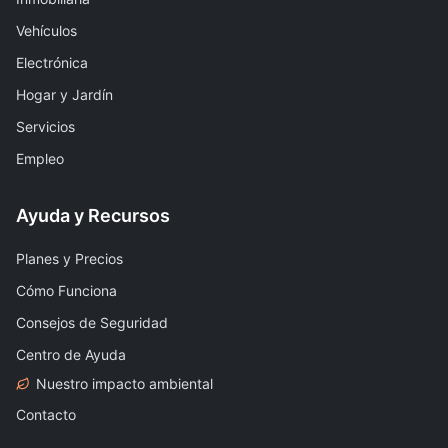
Vehículos
Electrónica
Hogar y Jardín
Servicios
Empleo
Ayuda y Recursos
Planes y Precios
Cómo Funciona
Consejos de Seguridad
Centro de Ayuda
Nuestro impacto ambiental
Contacto